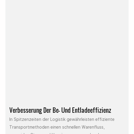
Verbesserung Der Be- Und Entladeeffizienz
In Spitzenzeiten der Logistik gewährleisten effiziente
Transportmethoden einen schnellen Warenfluss,