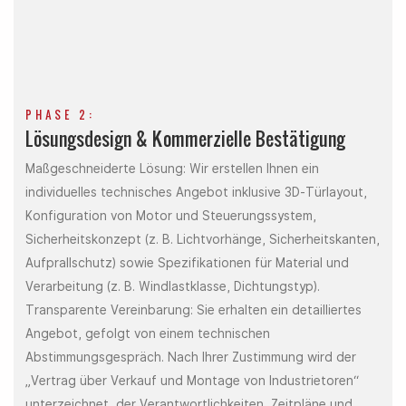
PHASE 2:
Lösungsdesign & Kommerzielle Bestätigung
Maßgeschneiderte Lösung: Wir erstellen Ihnen ein
individuelles technisches Angebot inklusive 3D-Türlayout,
Konfiguration von Motor und Steuerungssystem,
Sicherheitskonzept (z. B. Lichtvorhänge, Sicherheitskanten,
Aufprallschutz) sowie Spezifikationen für Material und
Verarbeitung (z. B. Windlastklasse, Dichtungstyp).
Transparente Vereinbarung: Sie erhalten ein detailliertes
Angebot, gefolgt von einem technischen
Abstimmungsgespräch. Nach Ihrer Zustimmung wird der
„Vertrag über Verkauf und Montage von Industrietoren“
unterzeichnet, der Verantwortlichkeiten, Zeitpläne und