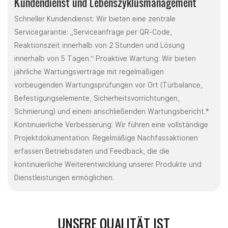
Kundendienst und Lebenszyklusmanagement
Schneller Kundendienst: Wir bieten eine zentrale
Servicegarantie: „Serviceanfrage per QR-Code,
Reaktionszeit innerhalb von 2 Stunden und Lösung
innerhalb von 5 Tagen.“ Proaktive Wartung: Wir bieten
jährliche Wartungsverträge mit regelmäßigen
vorbeugenden Wartungsprüfungen vor Ort (Türbalance,
Befestigungselemente, Sicherheitsvorrichtungen,
Schmierung) und einem anschließenden Wartungsbericht.*
Kontinuierliche Verbesserung: Wir führen eine vollständige
Projektdokumentation. Regelmäßige Nachfassaktionen
erfassen Betriebsdaten und Feedback, die die
kontinuierliche Weiterentwicklung unserer Produkte und
Dienstleistungen ermöglichen.
UNSERE QUALITÄT IST