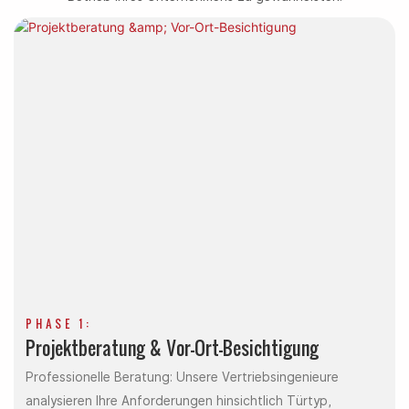
PHASE 1:
Projektberatung & Vor-Ort-Besichtigung
Professionelle Beratung: Unsere Vertriebsingenieure
analysieren Ihre Anforderungen hinsichtlich Türtyp,