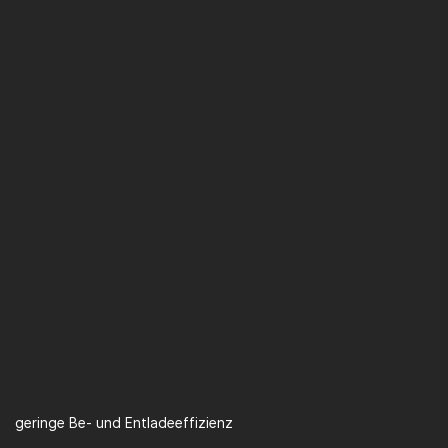
geringe Be- und Entladeeffizienz