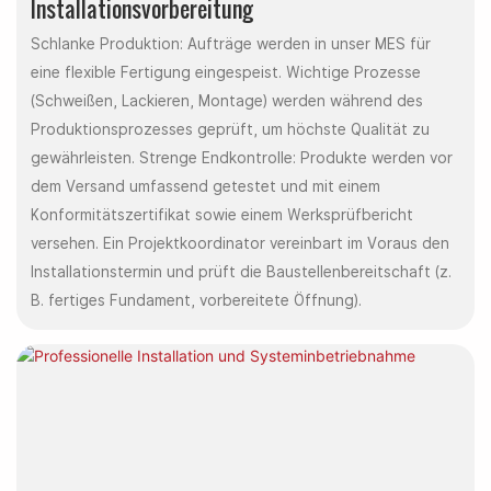
Installationsvorbereitung
Schlanke Produktion: Aufträge werden in unser MES für
eine flexible Fertigung eingespeist. Wichtige Prozesse
(Schweißen, Lackieren, Montage) werden während des
Produktionsprozesses geprüft, um höchste Qualität zu
gewährleisten. Strenge Endkontrolle: Produkte werden vor
dem Versand umfassend getestet und mit einem
Konformitätszertifikat sowie einem Werksprüfbericht
versehen. Ein Projektkoordinator vereinbart im Voraus den
Installationstermin und prüft die Baustellenbereitschaft (z.
B. fertiges Fundament, vorbereitete Öffnung).