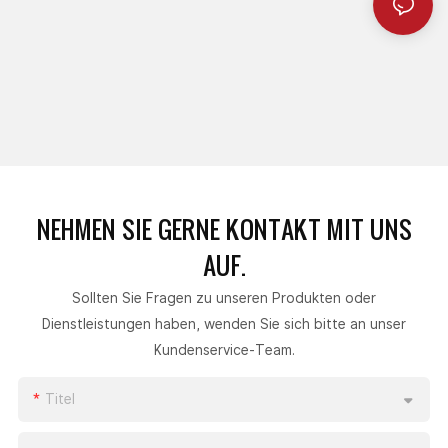
NEHMEN SIE GERNE
KONTAKT MIT UNS
AUF.
Sollten Sie Fragen zu unseren Produkten oder
Dienstleistungen haben, wenden Sie sich bitte an unser
Kundenservice-Team.
Titel