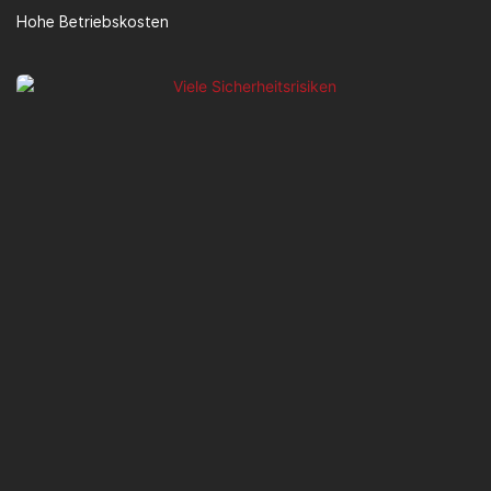
Hohe Betriebskosten