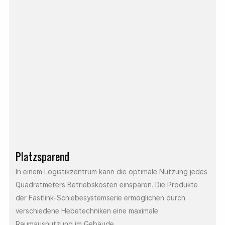
Platzsparend
In einem Logistikzentrum kann die optimale Nutzung jedes
Quadratmeters Betriebskosten einsparen. Die Produkte
der Fastlink-Schiebesystemserie ermöglichen durch
verschiedene Hebetechniken eine maximale
Raumausnutzung im Gebäude.