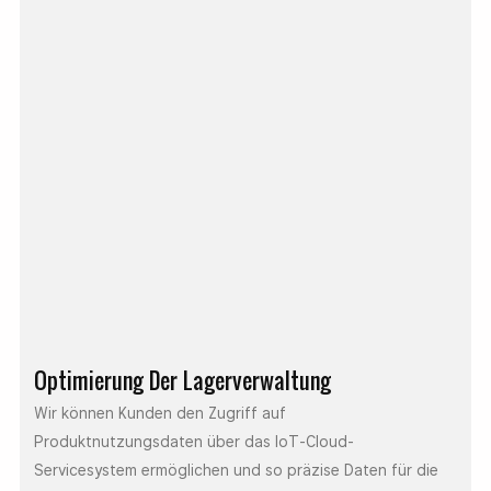
Optimierung Der Lagerverwaltung
Wir können Kunden den Zugriff auf
Produktnutzungsdaten über das IoT-Cloud-
Servicesystem ermöglichen und so präzise Daten für die