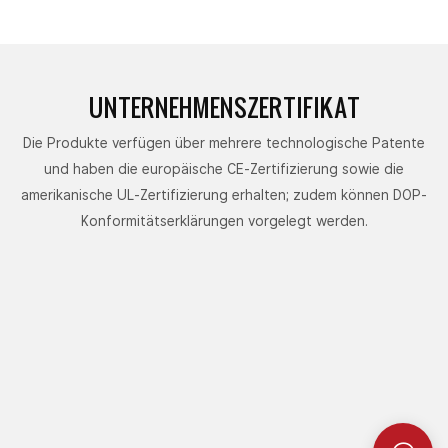
UNTERNEHMENSZERTIFIKAT
Die Produkte verfügen über mehrere technologische Patente
und haben die europäische CE-Zertifizierung sowie die
amerikanische UL-Zertifizierung erhalten; zudem können DOP-
Konformitätserklärungen vorgelegt werden.