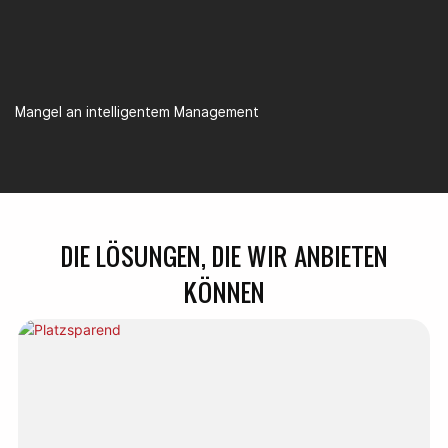
Mangel an intelligentem Management
DIE LÖSUNGEN, DIE WIR ANBIETEN
KÖNNEN