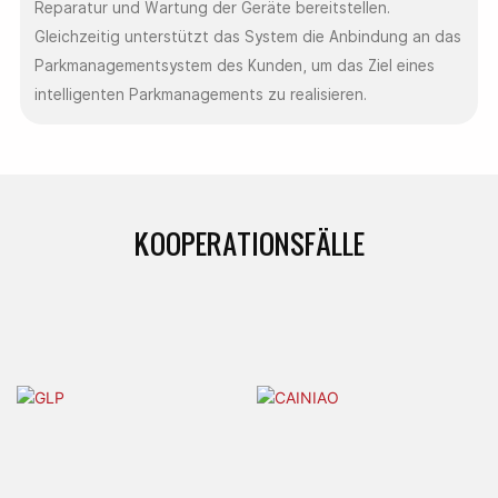
Reparatur und Wartung der Geräte bereitstellen.
Gleichzeitig unterstützt das System die Anbindung an das
Parkmanagementsystem des Kunden, um das Ziel eines
intelligenten Parkmanagements zu realisieren.
KOOPERATIONSFÄLLE