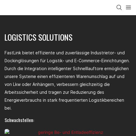
LOGISTICS SOLUTIONS
FastLink bietet effiziente und zuverlässige Industrietor- und
Dockinglösungen für Logistik- und E-Commerce-Einrichtungen.
Durch die Integration intelligenter Schnelllauftore ermöglichen
unsere Systeme einen effizienteren Warenumschlag auf und
von Lkw oder Anhängern, verbessern gleichzeitig die
Arbeitssicherheit und tragen zur Reduzierung des
Energieverbrauchs in stark frequentierten Logistikbereichen
bei.
Schwachstellen: