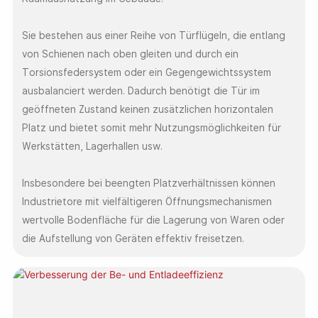
Sie bestehen aus einer Reihe von Türflügeln, die entlang
von Schienen nach oben gleiten und durch ein
Torsionsfedersystem oder ein Gegengewichtssystem
ausbalanciert werden. Dadurch benötigt die Tür im
geöffneten Zustand keinen zusätzlichen horizontalen
Platz und bietet somit mehr Nutzungsmöglichkeiten für
Werkstätten, Lagerhallen usw.
Insbesondere bei beengten Platzverhältnissen können
Industrietore mit vielfältigeren Öffnungsmechanismen
wertvolle Bodenfläche für die Lagerung von Waren oder
die Aufstellung von Geräten effektiv freisetzen.