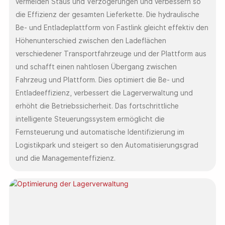
vermeiden Staus und Verzögerungen und verbessern so
die Effizienz der gesamten Lieferkette. Die hydraulische
Be- und Entladeplattform von Fastlink gleicht effektiv den
Höhenunterschied zwischen den Ladeflächen
verschiedener Transportfahrzeuge und der Plattform aus
und schafft einen nahtlosen Übergang zwischen
Fahrzeug und Plattform. Dies optimiert die Be- und
Entladeeffizienz, verbessert die Lagerverwaltung und
erhöht die Betriebssicherheit. Das fortschrittliche
intelligente Steuerungssystem ermöglicht die
Fernsteuerung und automatische Identifizierung im
Logistikpark und steigert so den Automatisierungsgrad
und die Managementeffizienz.