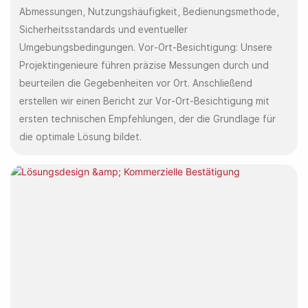
Abmessungen, Nutzungshäufigkeit, Bedienungsmethode,
Sicherheitsstandards und eventueller
Umgebungsbedingungen. Vor-Ort-Besichtigung: Unsere
Projektingenieure führen präzise Messungen durch und
beurteilen die Gegebenheiten vor Ort. Anschließend
erstellen wir einen Bericht zur Vor-Ort-Besichtigung mit
ersten technischen Empfehlungen, der die Grundlage für
die optimale Lösung bildet.