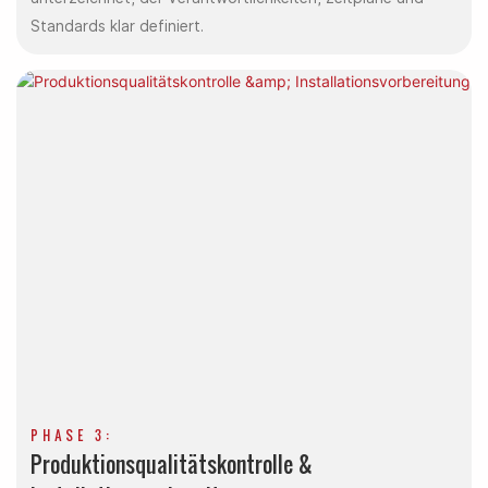
Standards klar definiert.
PHASE 3:
Produktionsqualitätskontrolle &