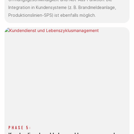
Integration in Kundensysteme (z. B. Brandmeldeanlage,
Produktionslinien-SPS) ist ebenfalls möglich.
PHASE 5: