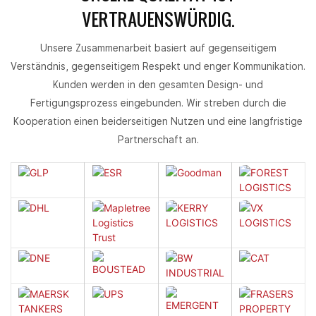
VERTRAUENSWÜRDIG.
Unsere Zusammenarbeit basiert auf gegenseitigem
Verständnis, gegenseitigem Respekt und enger Kommunikation.
Kunden werden in den gesamten Design- und
Fertigungsprozess eingebunden. Wir streben durch die
Kooperation einen beiderseitigen Nutzen und eine langfristige
Partnerschaft an.