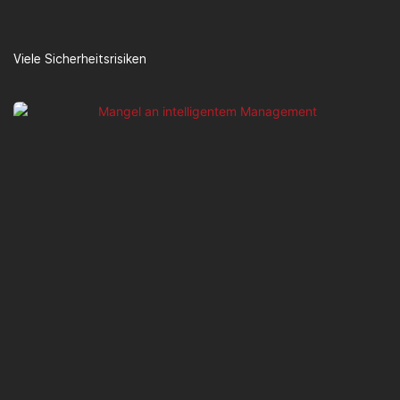
Viele Sicherheitsrisiken