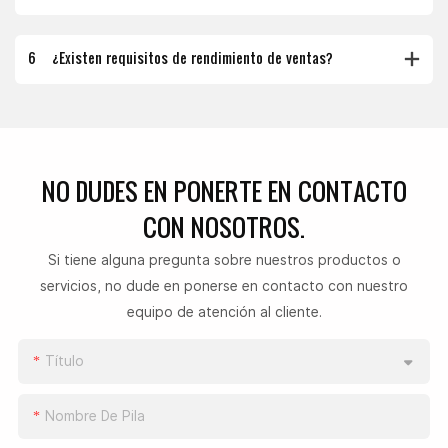
6
¿Existen requisitos de rendimiento de ventas?
NO DUDES EN PONERTE
EN CONTACTO
CON NOSOTROS.
Si tiene alguna pregunta sobre nuestros productos o
servicios, no dude en ponerse en contacto con nuestro
equipo de atención al cliente.
Título
Nombre De Pila