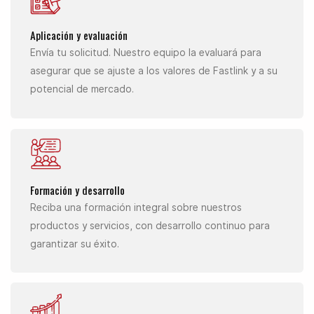
Aplicación y evaluación
Envía tu solicitud. Nuestro equipo la evaluará para
asegurar que se ajuste a los valores de Fastlink y a su
potencial de mercado.
Formación y desarrollo
Reciba una formación integral sobre nuestros
productos y servicios, con desarrollo continuo para
garantizar su éxito.