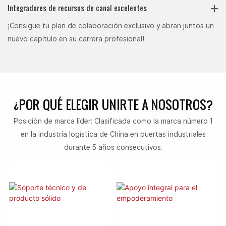
Integradores de recursos de canal excelentes
¡Consigue tu plan de colaboración exclusivo y abran juntos un
nuevo capítulo en su carrera profesional!
¿POR QUÉ ELEGIR UNIRTE A NOSOTROS?
Posición de marca líder: Clasificada como la marca número 1
en la industria logística de China en puertas industriales
durante 5 años consecutivos.