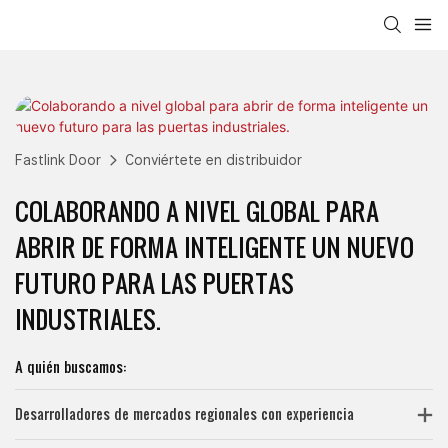
Fastlink Door
Conviértete en distribuidor
COLABORANDO A NIVEL GLOBAL PARA
ABRIR DE FORMA INTELIGENTE UN NUEVO
FUTURO PARA LAS PUERTAS
INDUSTRIALES.
A quién buscamos:
Desarrolladores de mercados regionales con experiencia