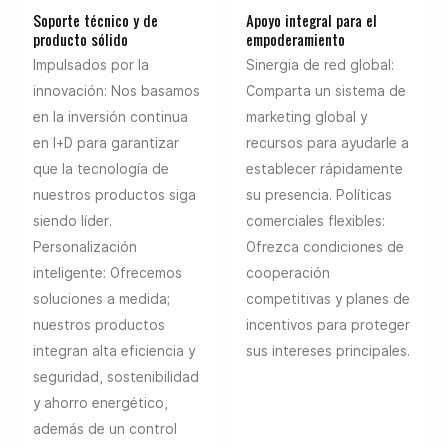
Soporte técnico y de
Apoyo integral para el
producto sólido
empoderamiento
Impulsados ​​por la
Sinergia de red global:
innovación: Nos basamos
Comparta un sistema de
en la inversión continua
marketing global y
en I+D para garantizar
recursos para ayudarle a
que la tecnología de
establecer rápidamente
nuestros productos siga
su presencia. Políticas
siendo líder.
comerciales flexibles:
Personalización
Ofrezca condiciones de
inteligente: Ofrecemos
cooperación
soluciones a medida;
competitivas y planes de
nuestros productos
incentivos para proteger
integran alta eficiencia y
sus intereses principales.
seguridad, sostenibilidad
y ahorro energético,
además de un control