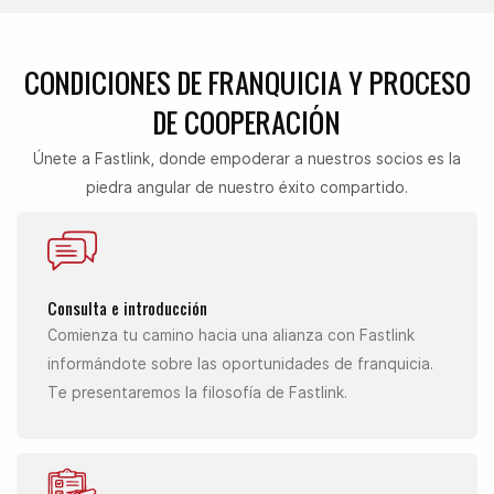
CONDICIONES DE FRANQUICIA Y PROCESO
DE COOPERACIÓN
Únete a Fastlink, donde empoderar a nuestros socios es la
piedra angular de nuestro éxito compartido.
Consulta e introducción
Comienza tu camino hacia una alianza con Fastlink
informándote sobre las oportunidades de franquicia.
Te presentaremos la filosofía de Fastlink.