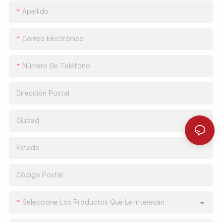
Apellido
Correo Electrónico
Número De Teléfono
Dirección Postal
Ciudad
Estado
Código Postal
Seleccione Los Productos Que Le Interesan.