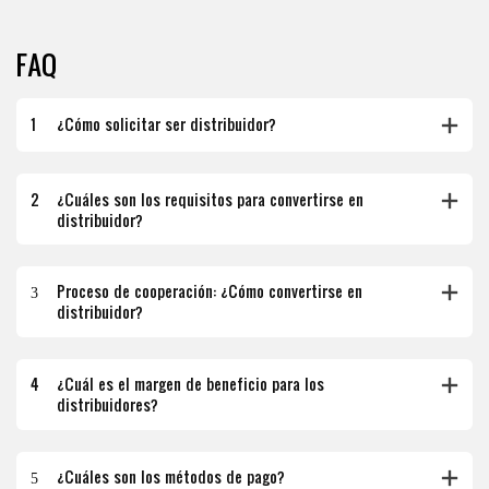
FAQ
1
¿Cómo solicitar ser distribuidor?
2
¿Cuáles son los requisitos para convertirse en
distribuidor?
3
Proceso de cooperación: ¿Cómo convertirse en
distribuidor?
4
¿Cuál es el margen de beneficio para los
distribuidores?
5
¿Cuáles son los métodos de pago?