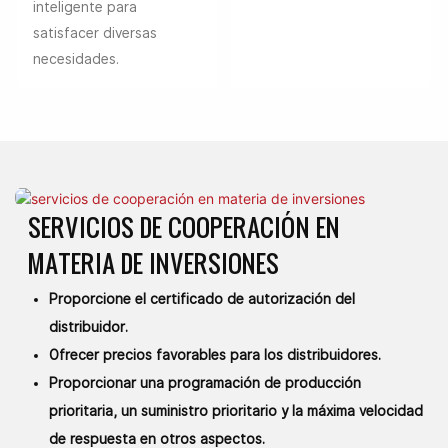
inteligente para
satisfacer diversas
necesidades.
SERVICIOS DE COOPERACIÓN EN
MATERIA DE INVERSIONES
Proporcione el certificado de autorización del
distribuidor.
Ofrecer precios favorables para los distribuidores.
Proporcionar una programación de producción
prioritaria,
un suministro prioritario y la máxima velocidad
de respuesta en otros aspectos.