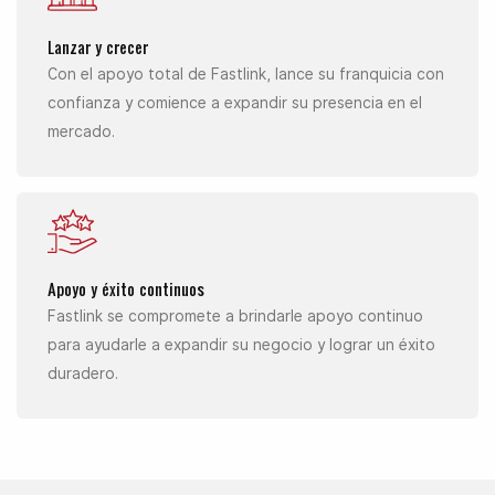
Lanzar y crecer
Con el apoyo total de Fastlink, lance su franquicia con
confianza y comience a expandir su presencia en el
mercado.
Apoyo y éxito continuos
Fastlink se compromete a brindarle apoyo continuo
para ayudarle a expandir su negocio y lograr un éxito
duradero.