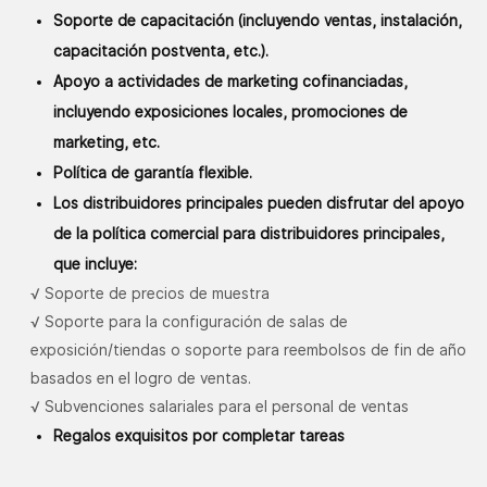
Soporte de capacitación (incluyendo ventas, instalación,
capacitación postventa, etc.).
Apoyo a actividades de marketing cofinanciadas,
incluyendo exposiciones locales, promociones de
marketing, etc.
Política de garantía flexible.
Los distribuidores principales pueden disfrutar del apoyo
de la política comercial para distribuidores principales,
que incluye:
√ Soporte de precios de muestra
√
Soporte para la configuración de salas de
exposición/tiendas o soporte para reembolsos de fin de año
basados ​​en el logro de ventas.
√
Subvenciones salariales para el personal de ventas
Regalos exquisitos por completar tareas