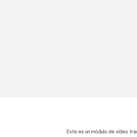
Este es un módulo de vídeo trad