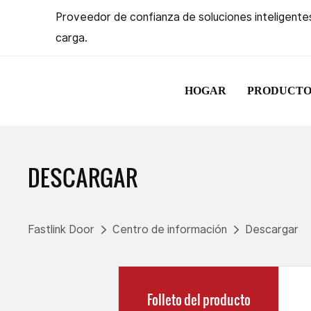
Proveedor de confianza de soluciones inteligentes
carga.
HOGAR
PRODUCTO
DESCARGAR
Fastlink Door
Centro de información
Descargar
Folleto del producto