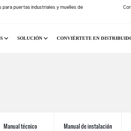
 para puertas industriales y muelles de
Cor
S
SOLUCIÓN
CONVIÉRTETE EN DISTRIBUID
Manual técnico
Manual de instalación