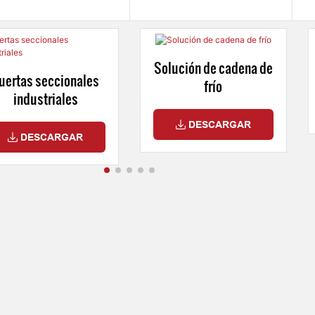
Solución de cadena de
uertas seccionales
frío
industriales
DESCARGAR
DESCARGAR