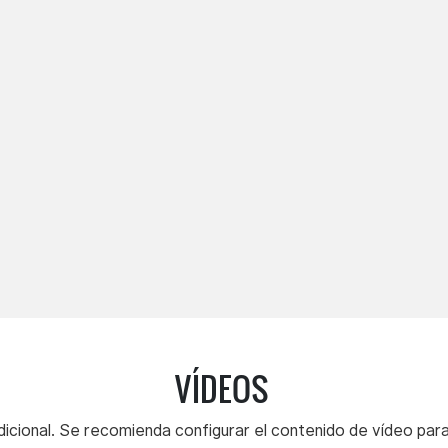
VÍDEOS
icional. Se recomienda configurar el contenido de vídeo para 