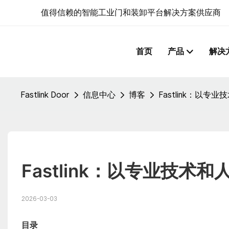
值得信赖的智能工业门和装卸平台解决方案供应商
首页
产品
解决
Fastlink Door
信息中心
博客
Fastlink：以
Fastlink：以专业技
2026-03-03
目录