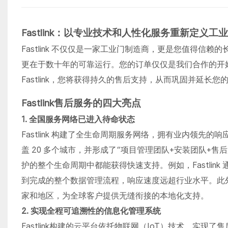
Fastlink：以专业技术和人性化服务重新定义工
Fastlink 不仅仅是一家工业门制造商，更是您值得
更在于数十年的可靠运行。您的订单仅仅是我们合作的开
Fastlink，您将获得持久的售后支持，从而巩固并延长您
Fastlink售后服务的四大亮点
1. 全国服务网络已进入待命状态
Fastlink 构建了全生命周期服务网络，拥有业内领先的响应
盖 20 多个城市，并形成了“项目管理团队+安装团队+
护的整个生命周期中都能获得快速支持。例如，Fastlin
到完成的整个数据管理流程，响应速度远超行业水平。此外，F
家和地区，为全球客户提供无缝衔接的本地化支持。
2. 实现全程可追溯性的信息化管理系统
Fastlink构建的云平台依托物联网（IoT）技术，实