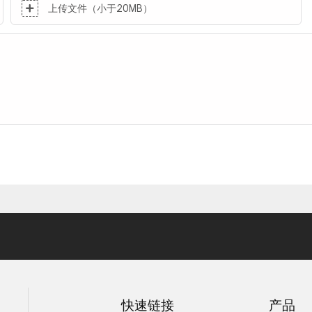
上传文件（小于20MB）
快速链接
产品