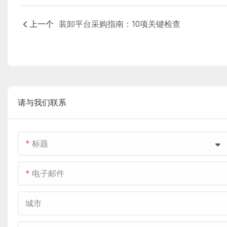
上一个
装卸平台采购指南：10项关键检查
请与我们联系
标题
电子邮件
城市