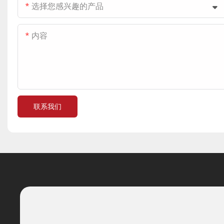
选择您感兴趣的产品
内容
联系我们