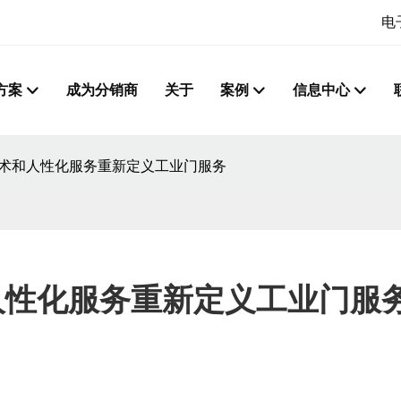
电
方案
成为分销商
关于
案例
信息中心
专业技术和人性化服务重新定义工业门服务
术和人性化服务重新定义工业门服