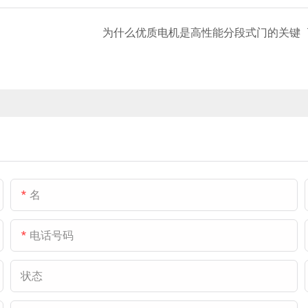
为什么优质电机是高性能分段式门的关键
名
电话号码
状态