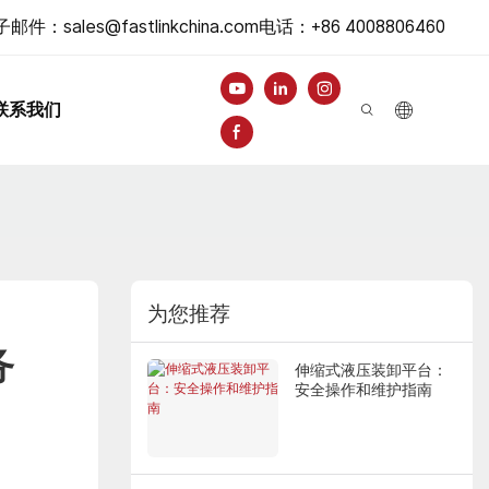
子邮件：
sales@fastlinkchina.com
电话
：+86 4008806460
联系我们
为您推荐
务
伸缩式液压装卸平台：
安全操作和维护指南