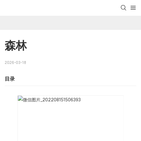
森林
2026-03-18
目录