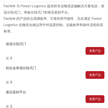
Fastlink 为 Forest Logistics 提供的专业物流设施解决方案包括：保
温分段式门、单板分段式门和液压装卸平台。
Fastlink 的产品特点强调效率、可靠性和节能性，完全满足 Forest
Logistics 在物流仓储运营中对温度控制、运输效率和操作流程的高
标准。
保温分段式门
查看产品
从
$
铝合金单扇分段式门
查看产品
从
$
液压装卸平台
查看产品
从
$