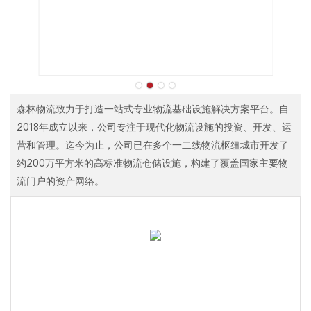
森林物流致力于打造一站式专业物流基础设施解决方案平台。自
2018年成立以来，公司专注于现代化物流设施的投资、开发、运
营和管理。迄今为止，公司已在多个一二线物流枢纽城市开发了
约200万平方米的高标准物流仓储设施，构建了覆盖国家主要物
流门户的资产网络。