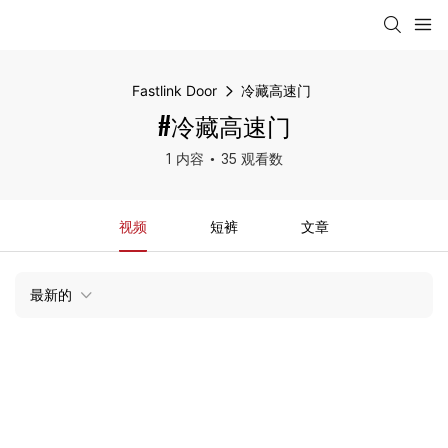
Fastlink Door
冷藏高速门
#冷藏高速门
1 内容
35 观看数
视频
短裤
文章
最新的