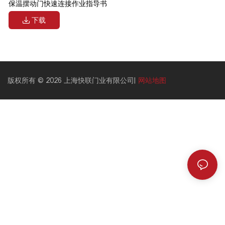
保温摆动门快速连接作业指导书
下载
版权所有 © 2026 上海快联门业有限公司|
网站地图