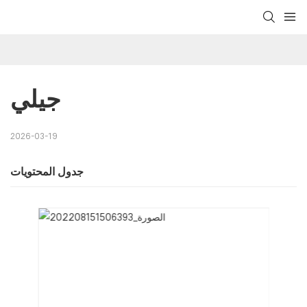
جيلي
2026-03-19
جدول المحتويات