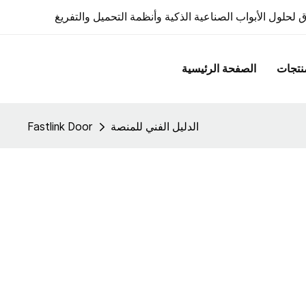
 لحلول الأبواب الصناعية الذكية وأنظمة التحميل والتفريغ
نتجات
الصفحة الرئيسية
الدليل الفني للمنصة
Fastlink Door