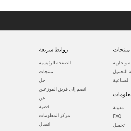
منتجات
روابط سريعة
 وتجارية
الصفحة الرئيسية
 التحميل
منتجات
 الصناعية
حل
انضم إلى فريق الموزعين
معلومات
عن
قضية
مدونة
مركز المعلومات
FAQ
اتصال
تحميل