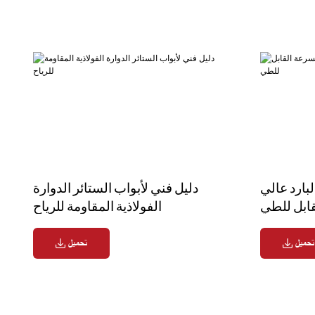
لبارد عالي
دليل فني لأبواب الستائر الدوارة
قابل للطي
الفولاذية المقاومة للرياح
تحميل
تحميل