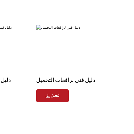
دليل فني لرافعات التحميل
دليل 
تحميل