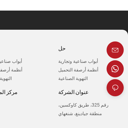
حل
أبواب صناعية وتجارية
أبواب صناعية
أنظمة أرصفة التحميل
أنظمة أرصفة
التهوية الصناعية
التهوية
عنوان الشركة
مركز ال
رقم 325، طريق كاوكسين،
منطقة جيادينغ، شنغهاي