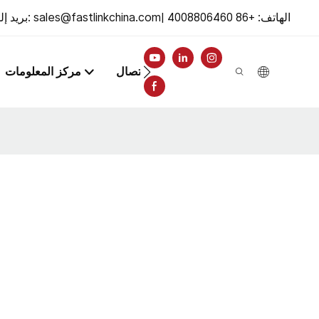
الهاتف: +86 4008806460
|
sales@fastlinkchina.com
بريد إلكتروني:
اتصال
مركز المعلومات