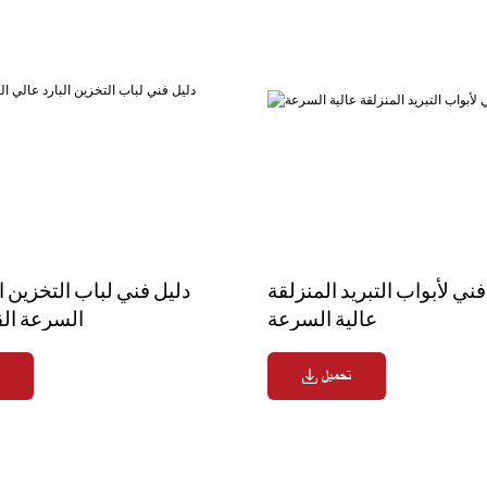
فني لأبواب التبريد المنزلقة
دليل فني لباب التخزين ا
عالية السرعة
السرعة ال
تحميل