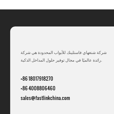
شركة شنغهاي فاستلينك للأبواب المحدودة هي شركة
رائدة عالميًا في مجال توفير حلول المداخل الذكية.
+86 18017918270
+86 4008806460
sales@fastlinkchina.com