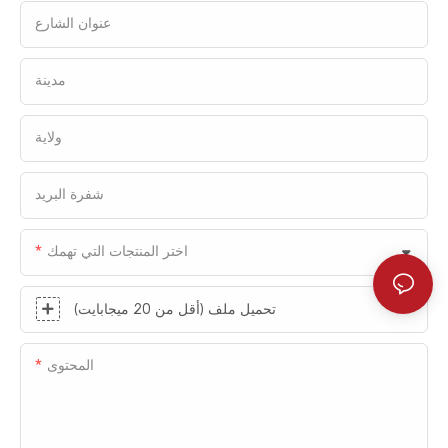
عنوان الشارع
مدينة
ولاية
شفرة البريد
اختر المنتجات التي تهمك
تحميل ملف (أقل من 20 ميجابايت)
المحتوى