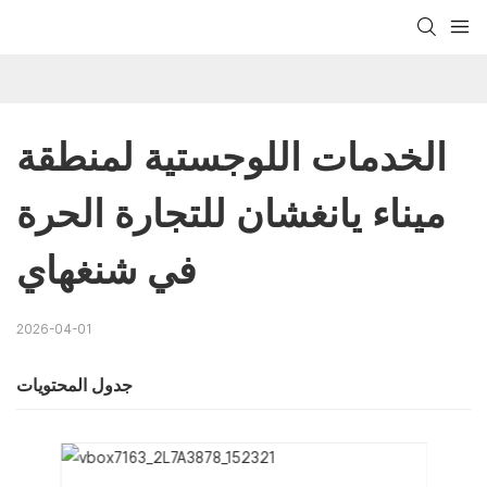
الخدمات اللوجستية لمنطقة 
ميناء يانغشان للتجارة الحرة 
في شنغهاي
2026-04-01
جدول المحتويات