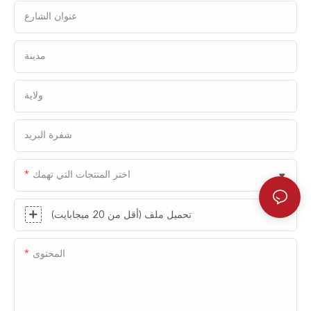
عنوان الشارع
مدينة
ولاية
شفرة البريد
اختر المنتجات التي تهمك
تحميل ملف (أقل من 20 ميجابايت)
المحتوى