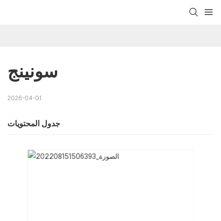
سونينج
2026-04-01
جدول المحتويات