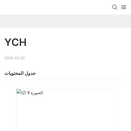
YCH
2026-03-20
جدول المحتويات