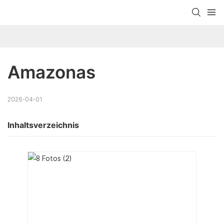
Amazonas
2026-04-01
Inhaltsverzeichnis