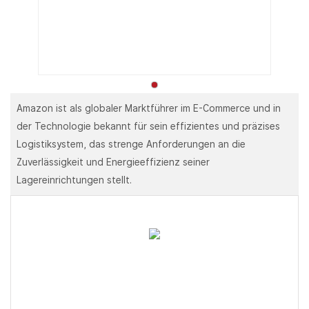
Amazon ist als globaler Marktführer im E-Commerce und in
der Technologie bekannt für sein effizientes und präzises
Logistiksystem, das strenge Anforderungen an die
Zuverlässigkeit und Energieeffizienz seiner
Lagereinrichtungen stellt.