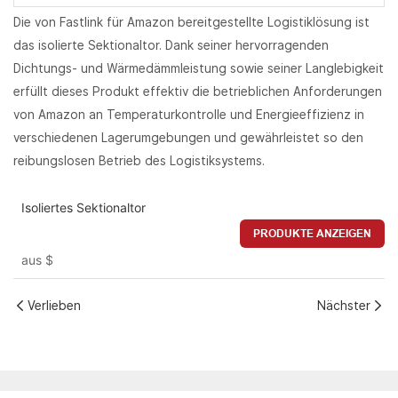
Die von Fastlink für Amazon bereitgestellte Logistiklösung ist
das isolierte Sektionaltor. Dank seiner hervorragenden
Dichtungs- und Wärmedämmleistung sowie seiner Langlebigkeit
erfüllt dieses Produkt effektiv die betrieblichen Anforderungen
von Amazon an Temperaturkontrolle und Energieeffizienz in
verschiedenen Lagerumgebungen und gewährleistet so den
reibungslosen Betrieb des Logistiksystems.
Isoliertes Sektionaltor
PRODUKTE ANZEIGEN
aus
$
Verlieben
Nächster