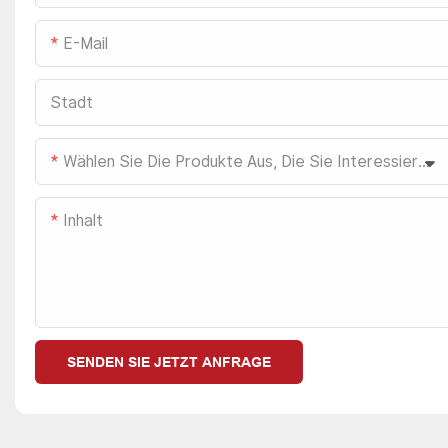
E-Mail
Stadt
Wählen Sie Die Produkte Aus, Die Sie Interessieren.
Inhalt
SENDEN SIE JETZT ANFRAGE