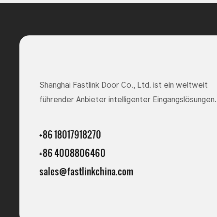
Shanghai Fastlink Door Co., Ltd. ist ein weltweit
führender Anbieter intelligenter Eingangslösungen.
+86 18017918270
+86 4008806460
sales@fastlinkchina.com