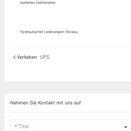
Isoliertes Sektionaltor
Hydraulischer Laderampen-Niveau
Verlieben
UPS
Nehmen Sie Kontakt mit uns auf
Titel