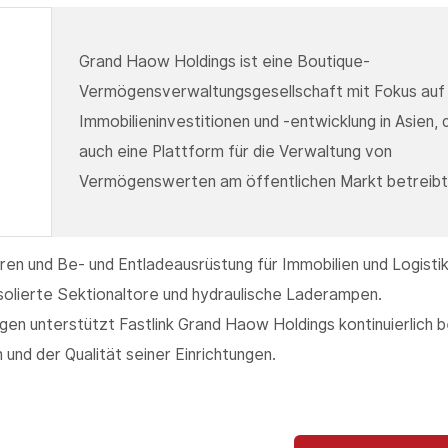
Grand Haow Holdings ist eine Boutique-
Vermögensverwaltungsgesellschaft mit Fokus auf
Immobilieninvestitionen und -entwicklung in Asien, 
auch eine Plattform für die Verwaltung von
Vermögenswerten am öffentlichen Markt betreibt
üren und Be- und Entladeausrüstung für Immobilien und Logisti
solierte Sektionaltore und hydraulische Laderampen.
gen unterstützt Fastlink Grand Haow Holdings kontinuierlich b
 und der Qualität seiner Einrichtungen.