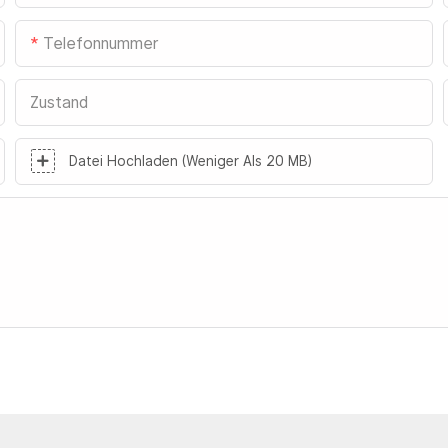
Telefonnummer
Zustand
Datei Hochladen (weniger Als 20 MB)