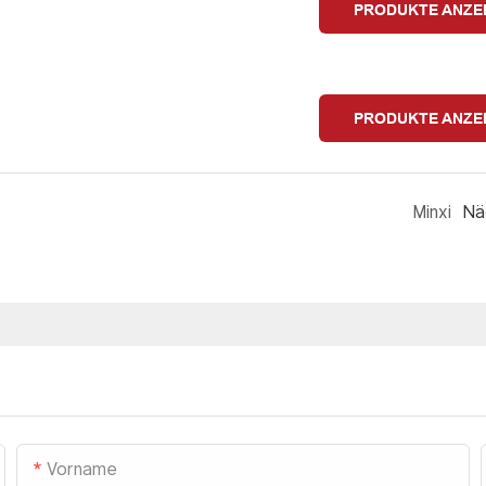
PRODUKTE ANZE
PRODUKTE ANZE
Minxi
Nä
Vorname