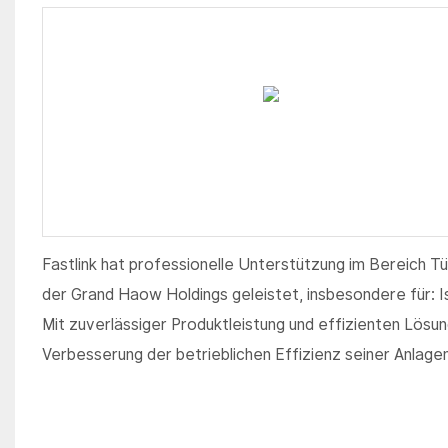
Fastlink hat professionelle Unterstützung im Bereich T
der Grand Haow Holdings geleistet, insbesondere für: I
Mit zuverlässiger Produktleistung und effizienten Lösun
Verbesserung der betrieblichen Effizienz seiner Anlagen