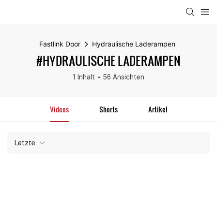
Fastlink Door
Hydraulische Laderampen
#HYDRAULISCHE LADERAMPEN
1 Inhalt
56 Ansichten
Videos
Shorts
Artikel
Letzte