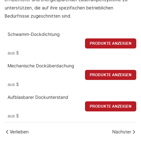
unterstützen, die auf ihre spezifischen betrieblichen
Bedürfnisse zugeschnitten sind.
Schwamm-Dockdichtung
PRODUKTE ANZEIGEN
aus
$
Mechanische Docküberdachung
PRODUKTE ANZEIGEN
aus
$
Aufblasbarer Dockunterstand
PRODUKTE ANZEIGEN
aus
$
Verlieben
Nächster