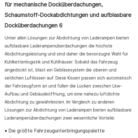
Unter allen Lösungen zur Abdichtung von Laderampen bieten
aufblasbare Laderampenüberdachungen die höchste
Abdichtungsleistung und sind daher die bevorzugte Wahl für
Kühlkettenlogistik und Kühlhäuser. Sobald das Fahrzeug
angedockt ist, bläst ein Gebläsesystem die oberen und
seitlichen Luftkissen auf. Diese Kissen passen sich automatisch
der Fahrzeugform an und füllen die Lücken zwischen Lkw-
Aufbau und Gebäudeöffnung, um eine nahezu luftdichte
Abdichtung zu gewährleisten. Im Vergleich zu anderen
Lösungen zur Abdichtung von Laderampen bieten aufblasbare
Laderampenüberdachungen zwei wesentliche Vorteile:
• Die größte Fahrzeugunterbringungspalette