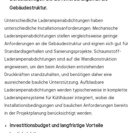
Gebäudestruktur.
Unterschiedliche Laderampenabdichtungen haben
unterschiedliche Installationsanforderungen. Mechanische
Laderampenabdichtungen stellen vergleichsweise geringe
Anforderungen an die Gebäudestruktur und eignen sich gut für
Standardlagerhallen und Sanierungsprojekte. Schaumstoff-
Laderampenabdichtungen sind auf die Wandkonstruktion
angewiesen, um den beim Andocken entstehenden
Druckkräften standzuhalten, und benötigen daher eine
ausreichende bauliche Unterstützung. Aufblasbare
Laderampenabdichtungen werden typischerweise in komplette
Laderampensysteme für Kühlhäuser integriert, wobei die
Installationsbedingungen und baulichen Anforderungen bereits
in der Projektplanung berücksichtigt werden.
Investitionsbudget und langfristige Vorteile