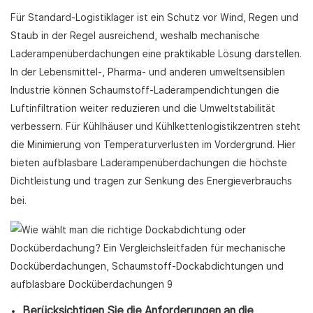
Für Standard-Logistiklager ist ein Schutz vor Wind, Regen und
Staub in der Regel ausreichend, weshalb mechanische
Laderampenüberdachungen eine praktikable Lösung darstellen.
In der Lebensmittel-, Pharma- und anderen umweltsensiblen
Industrie können Schaumstoff-Laderampendichtungen die
Luftinfiltration weiter reduzieren und die Umweltstabilität
verbessern. Für Kühlhäuser und Kühlkettenlogistikzentren steht
die Minimierung von Temperaturverlusten im Vordergrund. Hier
bieten aufblasbare Laderampenüberdachungen die höchste
Dichtleistung und tragen zur Senkung des Energieverbrauchs
bei.
Berücksichtigen Sie die Anforderungen an die