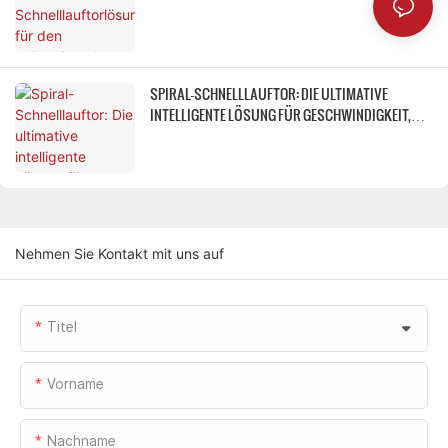
INDUSTRIEPARK MEIYIJIA HENGYANG
SPIRAL-SCHNELLLAUFTOR: DIE ULTIMATIVE
INTELLIGENTE LÖSUNG FÜR GESCHWINDIGKEIT,
GERÄUSCHARMUT UND WARTUNGSFREIHEIT
Nehmen Sie Kontakt mit uns auf
Titel
Vorname
Nachname