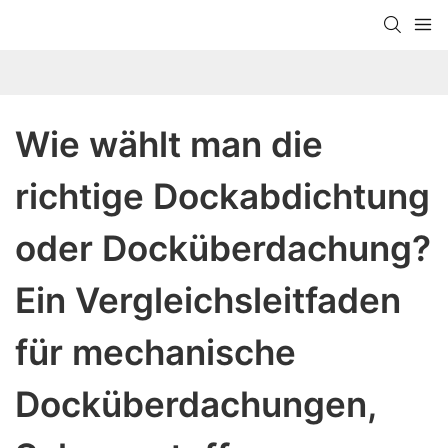
Wie wählt man die 
richtige Dockabdichtung 
oder Docküberdachung? 
Ein Vergleichsleitfaden 
für mechanische 
Docküberdachungen, 