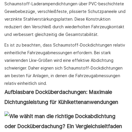
Schaumstoff-Laderampendichtungen über PVC-beschichtete
Gewebebezüge, verschleißfeste, plissierte Schutzpaneele und
verzinkte Stahlverstärkungsplatten. Diese Konstruktion
reduziert den Verschleiß durch wiederholten Fahrzeugkontakt
und verbessert gleichzeitig die Gesamtstabilität.
Es ist zu beachten, dass Schaumstoff-Dockdichtungen relativ
einheitliche Fahrzeugabmessungen erfordern. Bei stark
variierenden Lkw-Größen wird eine effektive Abdichtung
schwieriger. Daher eignen sich Schaumstoff-Dockdichtungen
am besten für Anlagen, in denen die Fahrzeugabmessungen
relativ einheitlich sind.
Aufblasbare Docküberdachungen: Maximale
Dichtungsleistung für Kühlkettenanwendungen