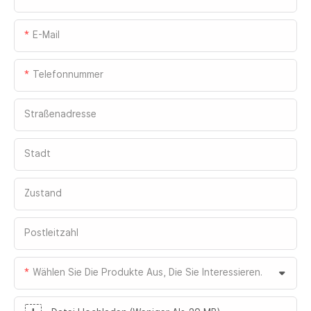
E-Mail
Telefonnummer
Straßenadresse
Stadt
Zustand
Postleitzahl
Wählen Sie Die Produkte Aus, Die Sie Interessieren.