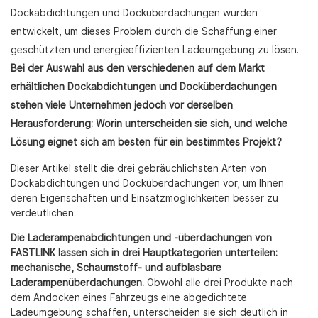
Dockabdichtungen und Docküberdachungen wurden
entwickelt, um dieses Problem durch die Schaffung einer
geschützten und energieeffizienten Ladeumgebung zu lösen.
Bei der Auswahl aus den verschiedenen auf dem Markt
erhältlichen Dockabdichtungen und Docküberdachungen
stehen viele Unternehmen jedoch vor derselben
Herausforderung: Worin unterscheiden sie sich, und welche
Lösung eignet sich am besten für ein bestimmtes Projekt?
Dieser Artikel stellt die drei gebräuchlichsten Arten von
Dockabdichtungen und Docküberdachungen vor, um Ihnen
deren Eigenschaften und Einsatzmöglichkeiten besser zu
verdeutlichen.
Die Laderampenabdichtungen und -überdachungen von
FASTLINK lassen sich in drei Hauptkategorien unterteilen:
mechanische, Schaumstoff- und aufblasbare
Laderampenüberdachungen.
Obwohl alle drei Produkte nach
dem Andocken eines Fahrzeugs eine abgedichtete
Ladeumgebung schaffen, unterscheiden sie sich deutlich in