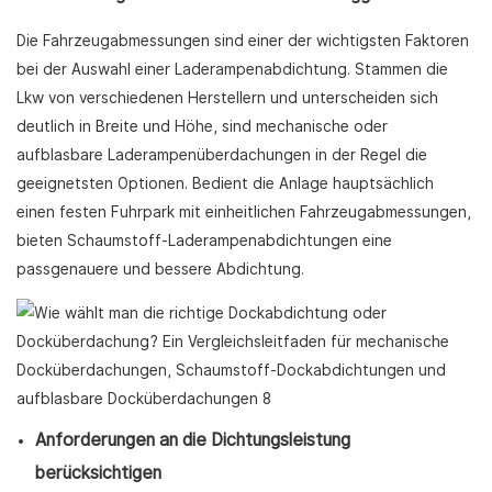
Die Fahrzeugabmessungen sind einer der wichtigsten Faktoren
bei der Auswahl einer Laderampenabdichtung. Stammen die
Lkw von verschiedenen Herstellern und unterscheiden sich
deutlich in Breite und Höhe, sind mechanische oder
aufblasbare Laderampenüberdachungen in der Regel die
geeignetsten Optionen. Bedient die Anlage hauptsächlich
einen festen Fuhrpark mit einheitlichen Fahrzeugabmessungen,
bieten Schaumstoff-Laderampenabdichtungen eine
passgenauere und bessere Abdichtung.
Anforderungen an die Dichtungsleistung
berücksichtigen