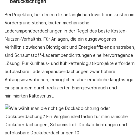
berücksichtigen
Bei Projekten, bei denen die anfänglichen Investitionskosten im
Vordergrund stehen, bieten mechanische
Laderampenüberdachungen in der Regel das beste Kosten-
Nutzen-Verhältnis. Für Anlagen, die ein ausgewogenes
Verhältnis zwischen Dichtigkeit und Energieeffizienz anstreben,
sind Schaumstoff-Laderampendichtungen eine hervorragende
Lösung. Für Kühlhaus- und Kühlkettenlogistikprojekte erfordern
aufblasbare Laderampenüberdachungen zwar höhere
Anfangsinvestitionen, ermöglichen aber erhebliche langfristige
Einsparungen durch reduzierten Energieverbrauch und
minimierten Kälteverlust.