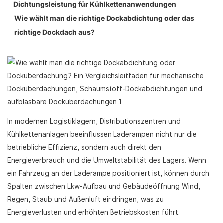
Dichtungsleistung für Kühlkettenanwendungen
Wie wählt man die richtige Dockabdichtung oder das
richtige Dockdach aus?
In modernen Logistiklagern, Distributionszentren und
Kühlkettenanlagen beeinflussen Laderampen nicht nur die
betriebliche Effizienz, sondern auch direkt den
Energieverbrauch und die Umweltstabilität des Lagers. Wenn
ein Fahrzeug an der Laderampe positioniert ist, können durch
Spalten zwischen Lkw-Aufbau und Gebäudeöffnung Wind,
Regen, Staub und Außenluft eindringen, was zu
Energieverlusten und erhöhten Betriebskosten führt.