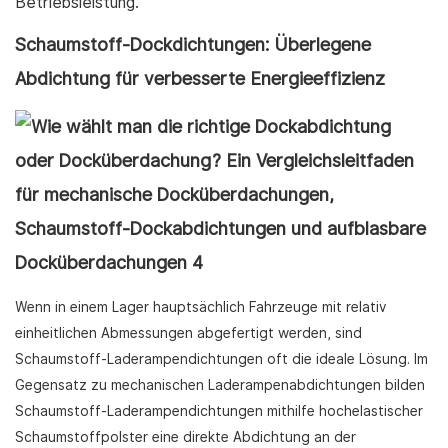
Betriebsleistung.
Schaumstoff-Dockdichtungen: Überlegene
Abdichtung für verbesserte Energieeffizienz
Wenn in einem Lager hauptsächlich Fahrzeuge mit relativ
einheitlichen Abmessungen abgefertigt werden, sind
Schaumstoff-Laderampendichtungen oft die ideale Lösung. Im
Gegensatz zu mechanischen Laderampenabdichtungen bilden
Schaumstoff-Laderampendichtungen mithilfe hochelastischer
Schaumstoffpolster eine direkte Abdichtung an der