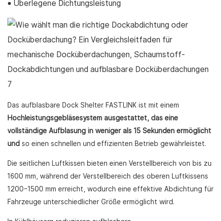
• Überlegene Dichtungsleistung
Das aufblasbare Dock Shelter FASTLINK ist mit einem
Hochleistungsgebläsesystem ausgestattet, das eine
vollständige Aufblasung in weniger als 15 Sekunden ermöglicht
und
so einen schnellen und effizienten Betrieb gewährleistet.
Die seitlichen Luftkissen bieten einen Verstellbereich von bis zu
1600 mm, während der Verstellbereich des oberen Luftkissens
1200–1500 mm erreicht, wodurch eine effektive Abdichtung für
Fahrzeuge unterschiedlicher Größe ermöglicht wird.