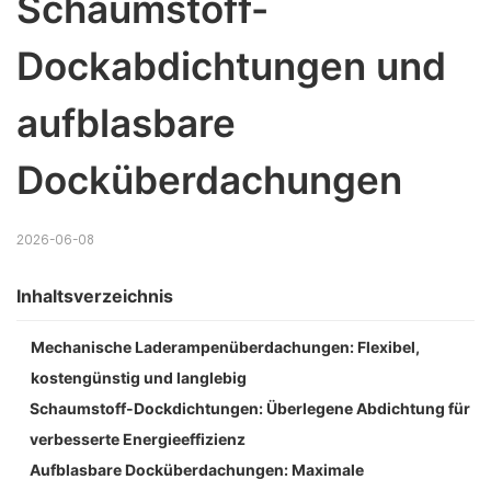
Schaumstoff-
Dockabdichtungen und 
aufblasbare 
Docküberdachungen
2026-06-08
Inhaltsverzeichnis
Mechanische Laderampenüberdachungen: Flexibel,
kostengünstig und langlebig
Schaumstoff-Dockdichtungen: Überlegene Abdichtung für
verbesserte Energieeffizienz
Aufblasbare Docküberdachungen: Maximale