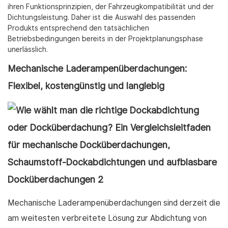
ihren Funktionsprinzipien, der Fahrzeugkompatibilität und der
Dichtungsleistung. Daher ist die Auswahl des passenden
Produkts entsprechend den tatsächlichen
Betriebsbedingungen bereits in der Projektplanungsphase
unerlässlich.
Mechanische Laderampenüberdachungen:
Flexibel, kostengünstig und langlebig
Mechanische Laderampenüberdachungen sind derzeit die
am weitesten verbreitete Lösung zur Abdichtung von