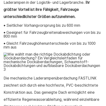
Laderampen in der Logistik- und Lagerbranche.
Ihr
größter Vorteil ist ihre Fähigkeit, Fahrzeuge
unterschiedlichster Größen aufzunehmen.
• Seitlicher Vorhangvorsprung bis zu 600 mm
• Geeignet für Fahrzeugbreitenabweichungen von bis zu
800 mm
• Gleicht Fahrzeughöhenunterschiede von bis zu 1000
mm aus
Die mechanische Laderampenüberdachung FASTLINK
zeichnet sich durch eine hochfeste, PVC-beschichtete
Konstruktion aus. Das geneigte Dach ermöglicht eine
effiziente Regenwasserableitung, während einziehbare