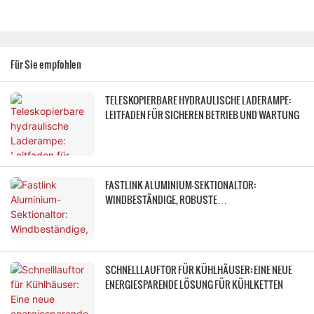
Für Sie empfohlen
TELESKOPIERBARE HYDRAULISCHE LADERAMPE:
LEITFADEN FÜR SICHEREN BETRIEB UND WARTUNG
FASTLINK ALUMINIUM-SEKTIONALTOR:
WINDBESTÄNDIGE, ROBUSTE
INDUSTRIETÜRLÖSUNG
SCHNELLLAUFTOR FÜR KÜHLHÄUSER: EINE NEUE
ENERGIESPARENDE LÖSUNG FÜR KÜHLKETTEN