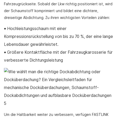
Fahrzeugrückseite. Sobald der Lkw richtig positioniert ist, wird
der Schaumstoff komprimiert und bildet eine dichtere,
dreiseitige Abdichtung. Zu ihren wichtigsten Vorteilen zählen:
• Hochleistungsschaum mit einer
Kompressionsrückstellung von bis zu 70 %, der eine lange
Lebensdauer gewährleistet.
• Größere Kontaktfläche mit der Fahrzeugkarosserie für
verbesserte Dichtungsleistung
Um die Haltbarkeit weiter zu verbessern, verfügen FASTLINK