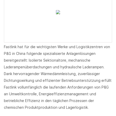
Fastlink hat für die wichtigsten Werke und Logistikzentren von
P&G in China folgende spezialisierte Anlagenlösungen
bereitgestellt: Isolierte Sektionaltore, mechanische
Laderampenüberdachungen und hydraulische Laderampen.
Dank hervorragender Wärmedämmleistung, zuverlässiger
Dichtungswirkung und effizienter Betriebsunterstützung erfüllt
Fastlink vollumfänglich die laufenden Anforderungen von P&G
an Umweltkontrolle, Energieeffizienzmanagement und
betriebliche Effizienz in den täglichen Prozessen der
chemischen Produktproduktion und Lagerlogistik.