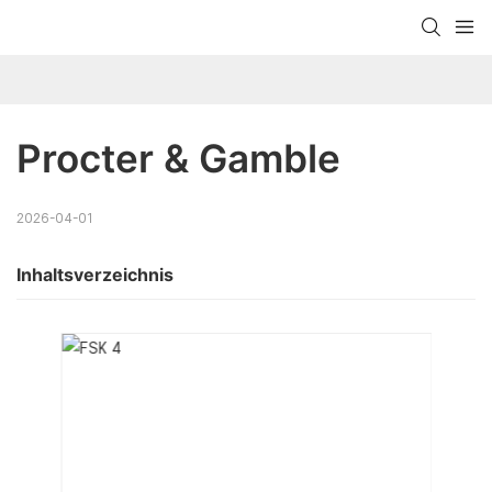
Procter & Gamble
2026-04-01
Inhaltsverzeichnis