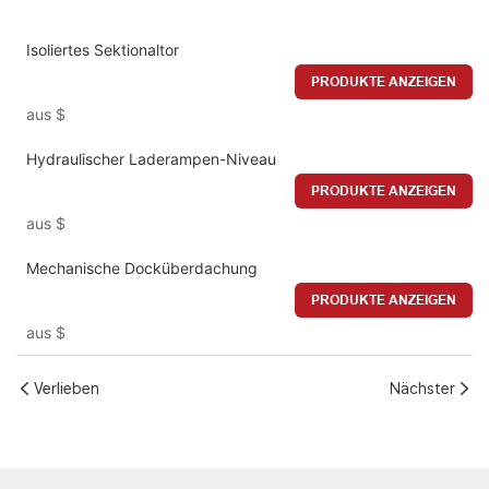
Isoliertes Sektionaltor
PRODUKTE ANZEIGEN
aus
$
Hydraulischer Laderampen-Niveau
PRODUKTE ANZEIGEN
aus
$
Mechanische Docküberdachung
PRODUKTE ANZEIGEN
aus
$
Verlieben
Nächster