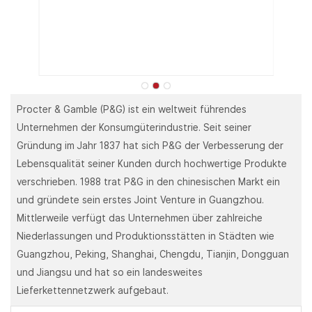
Procter & Gamble (P&G) ist ein weltweit führendes
Unternehmen der Konsumgüterindustrie. Seit seiner
Gründung im Jahr 1837 hat sich P&G der Verbesserung der
Lebensqualität seiner Kunden durch hochwertige Produkte
verschrieben. 1988 trat P&G in den chinesischen Markt ein
und gründete sein erstes Joint Venture in Guangzhou.
Mittlerweile verfügt das Unternehmen über zahlreiche
Niederlassungen und Produktionsstätten in Städten wie
Guangzhou, Peking, Shanghai, Chengdu, Tianjin, Dongguan
und Jiangsu und hat so ein landesweites
Lieferkettennetzwerk aufgebaut.