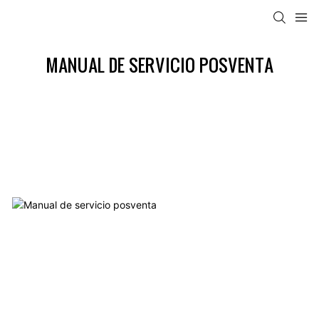
MANUAL DE SERVICIO POSVENTA