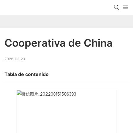
Cooperativa de China
2026-03-23
Tabla de contenido