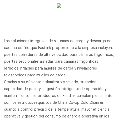
Las soluciones integrales de sistemas de carga y descarga de
cadena de frío que Fastlink proporcionó a la empresa incluyen:
puertas correderas de alta velocidad para cámaras frigoríficas,
puertas seccionales aisladas para cámaras frigoríficas,
refugios inflables para muelles de carga y niveladores
telescópicos para muelles de carga.
Gracias a su eficiente aislamiento y sellado, su rápida
capacidad de paso y su gestión inteligente de operación y
mantenimiento, los productos de Fastlink cumplen plenamente
con los estrictos requisitos de China Co-op Cold Chain en
cuanto a control preciso de la temperatura, mayor eficiencia
operativa y gestión del consumo de energía operativa en los