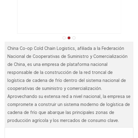
China Co-op Cold Chain Logistics, afiliada a la Federación
Nacional de Cooperativas de Suministro y Comercialización
de China, es una empresa de plataforma nacional
responsable de la construcción de la red troncal de
logística de cadena de frío dentro del sistema nacional de
cooperativas de suministro y comercialización.
Aprovechando su extensa red a nivel nacional, la empresa se
compromete a construir un sistema moderno de logística de
cadena de frío que abarque las principales zonas de
producción agrícola y los mercados de consumo clave.