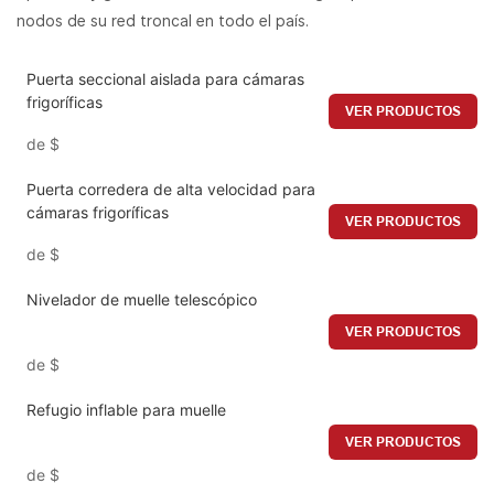
nodos de su red troncal en todo el país.
Puerta seccional aislada para cámaras
frigoríficas
VER PRODUCTOS
de
$
Puerta corredera de alta velocidad para
cámaras frigoríficas
VER PRODUCTOS
de
$
Nivelador de muelle telescópico
VER PRODUCTOS
de
$
Refugio inflable para muelle
VER PRODUCTOS
de
$