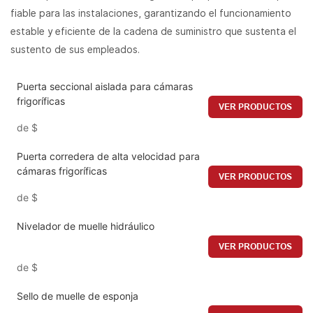
fiable para las instalaciones, garantizando el funcionamiento
estable y eficiente de la cadena de suministro que sustenta el
sustento de sus empleados.
Puerta seccional aislada para cámaras
frigoríficas
VER PRODUCTOS
de
$
Puerta corredera de alta velocidad para
cámaras frigoríficas
VER PRODUCTOS
de
$
Nivelador de muelle hidráulico
VER PRODUCTOS
de
$
Sello de muelle de esponja