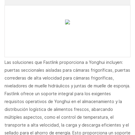
Las soluciones que Fastlink proporciona a Yonghui incluyen:
puertas seccionales aisladas para cámaras frigoríficas, puertas
correderas de alta velocidad para cámaras frigoríficas,
niveladores de muelle hidráulicos y juntas de muelle de esponja.
Fastlink ofrece un soporte integral para los exigentes
requisitos operativos de Yonghui en el almacenamiento y la
distribución logística de alimentos frescos, abarcando
múltiples aspectos, como el control de temperatura, el
transporte a alta velocidad, la carga y descarga eficientes y el
sellado para el ahorro de energía. Esto proporciona un soporte