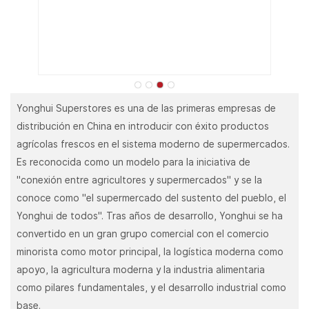
Yonghui Superstores es una de las primeras empresas de
distribución en China en introducir con éxito productos
agrícolas frescos en el sistema moderno de supermercados.
Es reconocida como un modelo para la iniciativa de
"conexión entre agricultores y supermercados" y se la
conoce como "el supermercado del sustento del pueblo, el
Yonghui de todos". Tras años de desarrollo, Yonghui se ha
convertido en un gran grupo comercial con el comercio
minorista como motor principal, la logística moderna como
apoyo, la agricultura moderna y la industria alimentaria
como pilares fundamentales, y el desarrollo industrial como
base.