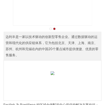
边利丰是一家以技术驱动的创新型零售企业。通过数据驱动的运
营和现代化的供应链体系，它为包括北京、天津、上海、南京、
苏州、杭州和无锡在内的中国20个重点城市提供便捷、优质的零
售服务。
Fastlink 为 Bianlifeng 的区域仓储配送中心提供的解决方案包括：