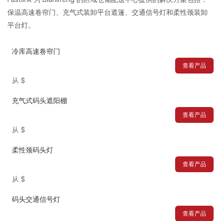
保温高速卷帘门、充气式装卸平台遮篷、交通信号灯和柔性颈装卸
平台灯。
冷库高速卷帘门
查看产品
从
$
充气式码头遮阳棚
查看产品
从
$
柔性颈码头灯
查看产品
从
$
码头交通信号灯
查看产品