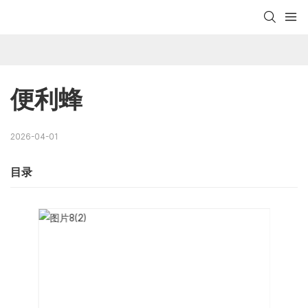
便利蜂
2026-04-01
目录