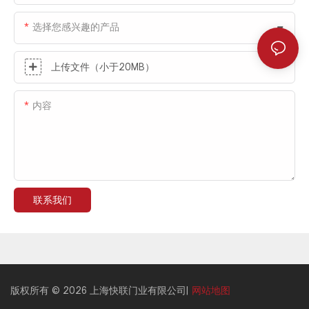
选择您感兴趣的产品
上传文件（小于20MB）
内容
联系我们
版权所有 © 2026 上海快联门业有限公司|
网站地图