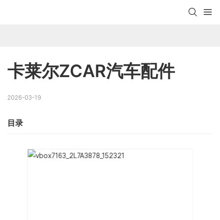
卡莱尔ZCAR汽车配件
2026-03-19
目录