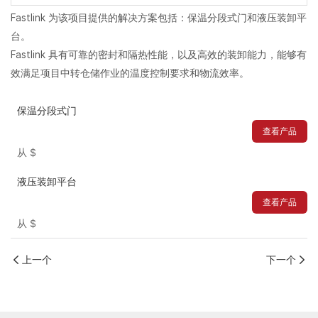
Fastlink 为该项目提供的解决方案包括：保温分段式门和液压装卸平
台。
Fastlink 具有可靠的密封和隔热性能，以及高效的装卸能力，能够有
效满足项目中转仓储作业的温度控制要求和物流效率。
保温分段式门
查看产品
从
$
液压装卸平台
查看产品
从
$
上一个
下一个