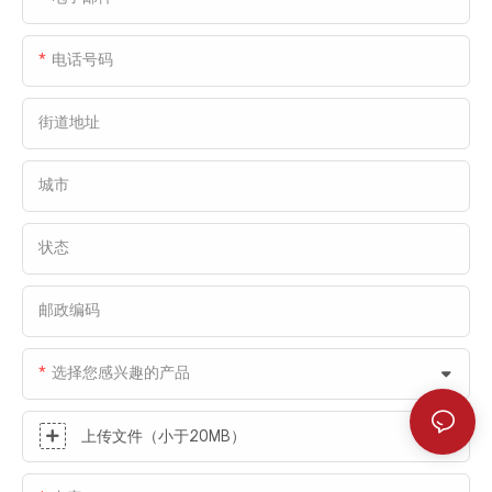
和维护李尔中国工厂的洁净环境提供了可靠的
支持。
电话号码
街道地址
城市
状态
邮政编码
选择您感兴趣的产品
上传文件（小于20MB）