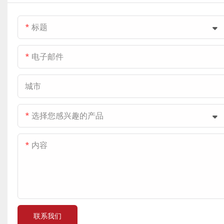
标题
电子邮件
城市
选择您感兴趣的产品
内容
联系我们