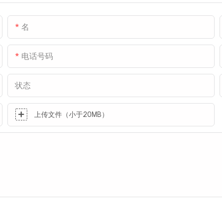
名
电话号码
状态
上传文件（小于20MB）