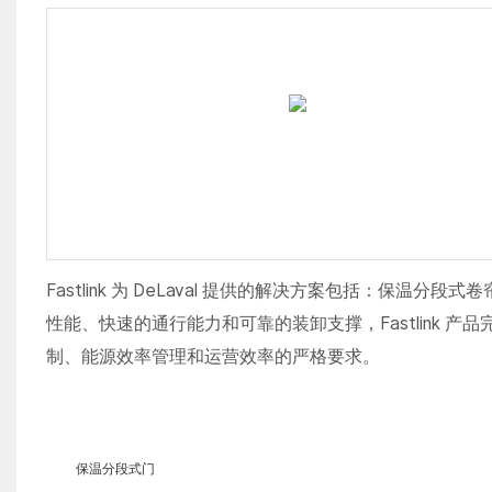
Fastlink 为 DeLaval 提供的解决方案包括：保
性能、快速的通行能力和可靠的装卸支撑，Fastlink 产
制、能源效率管理和运营效率的严格要求。
保温分段式门