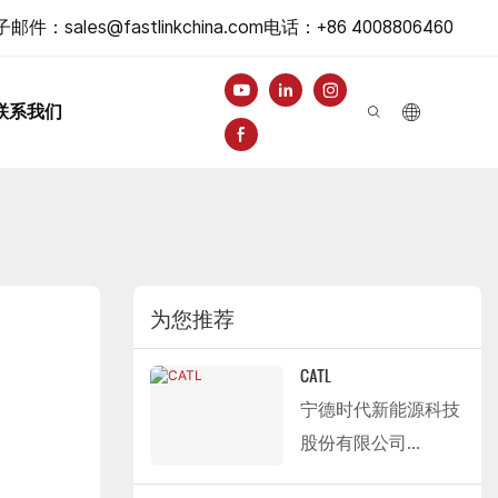
子邮件：
sales@fastlinkchina.com
电话
：+86 4008806460
联系我们
为您推荐
CATL
宁德时代新能源科技
股份有限公司
（CATL）是全球领