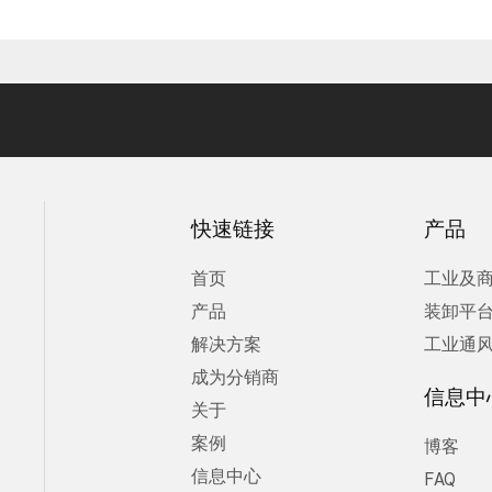
快速链接
产品
首页
工业及
产品
装卸平
解决方案
工业通
成为分销商
信息中
关于
案例
博客
信息中心
FAQ