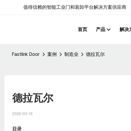
值得信赖的智能工业门和装卸平台解决方案供应商
首页
产品
解决
Fastlink Door
案例
制造业
德拉瓦尔
德拉瓦尔
2026-03-19
目录