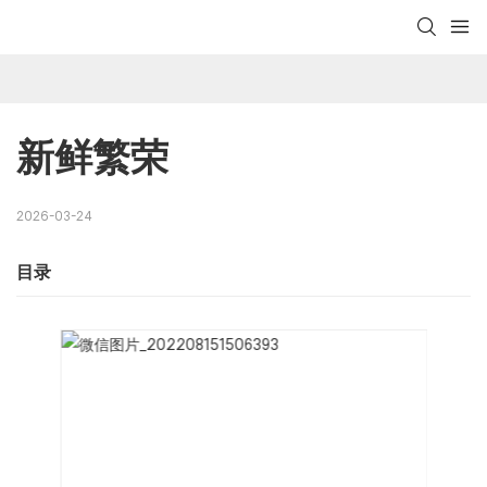
新鲜繁荣
2026-03-24
目录