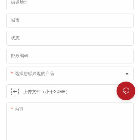
街道地址
城市
状态
邮政编码
选择您感兴趣的产品
上传文件（小于20MB）
内容