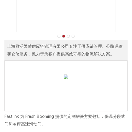
上海鲜活繁荣供应链管理有限公司专注于供应链管理、公路运输
和仓储服务，致力于为客户提供高效可靠的物流解决方案。
Fastlink 为 Fresh Booming 提供的定制解决方案包括：保温分段式
门和冷库高速滑动门。