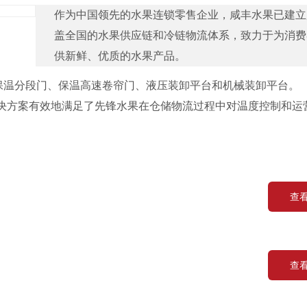
作为中国领先的水果连锁零售企业，咸丰水果已建立
盖全国的水果供应链和冷链物流体系，致力于为消费
供新鲜、优质的水果产品。
包括：保温分段门、保温高速卷帘门、液压装卸平台和机械装卸平台。
决方案有效地满足了先锋水果在仓储物流过程中对温度控制和运
查
查