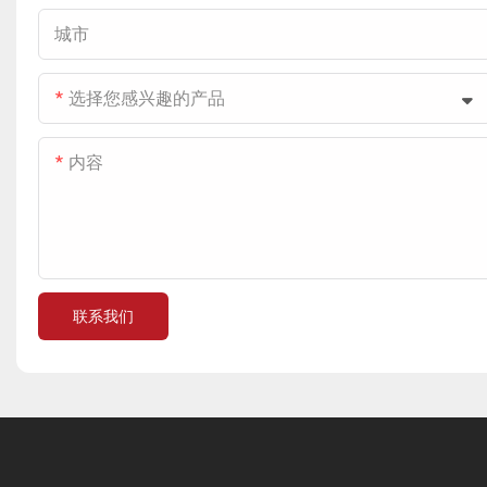
城市
选择您感兴趣的产品
内容
联系我们