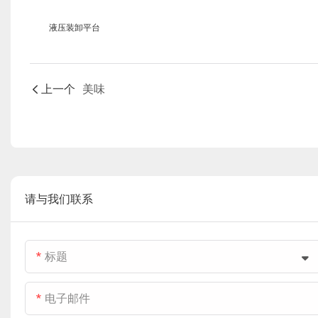
液压装卸平台
上一个
美味
请与我们联系
标题
电子邮件