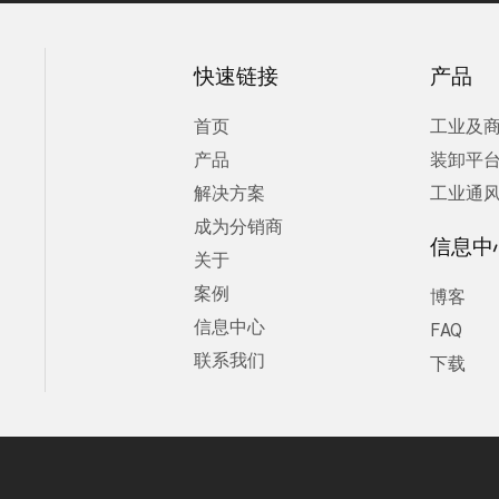
快速链接
产品
首页
工业及
产品
装卸平
解决方案
工业通
成为分销商
信息中
关于
案例
博客
信息中心
FAQ
联系我们
下载