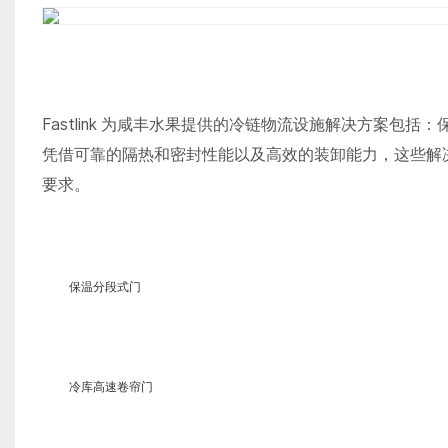
Fastlink 为咸丰水果提供的冷链物流设施解决方案
凭借可靠的隔热和密封性能以及高效的装卸能力，这些解
要求。
保温分段式门
冷库高速卷帘门