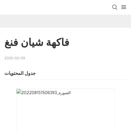
فاكهة شيان فنغ
2026-02-09
جدول المحتويات