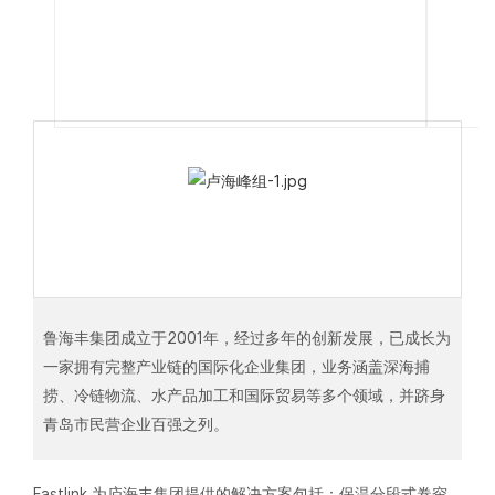
鲁海丰集团成立于2001年，经过多年的创新发展，已成长为
一家拥有完整产业链的国际化企业集团，业务涵盖深海捕
捞、冷链物流、水产品加工和国际贸易等多个领域，并跻身
青岛市民营企业百强之列。
Fastlink 为庐海丰集团提供的解决方案包括：保温分段式卷帘