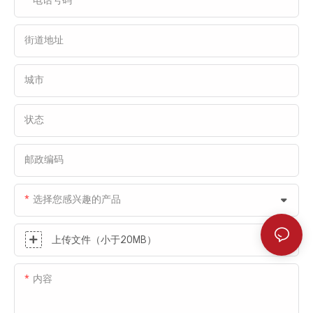
街道地址
城市
状态
邮政编码
选择您感兴趣的产品
上传文件（小于20MB）
内容