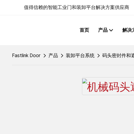
值得信赖的智能工业门和装卸平台解决方案供应商
首页
产品
解决
Fastlink Door
产品
装卸平台系统
码头密封件和