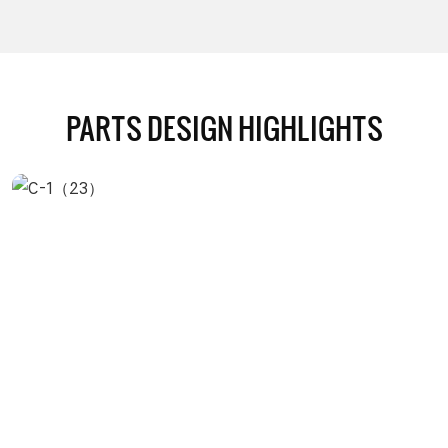
PARTS DESIGN HIGHLIGHTS