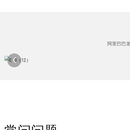
阿里巴巴龙
常问问题