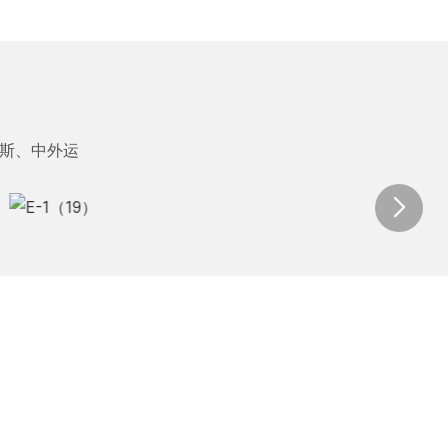
洛斯、中外运