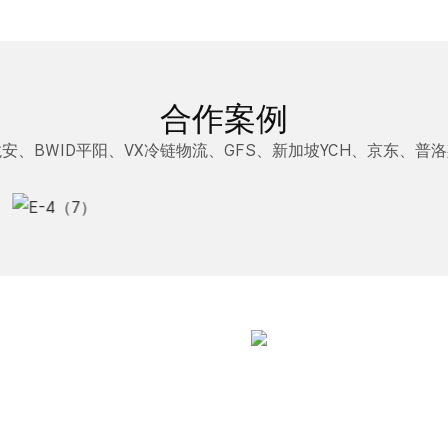
合作案例
安、BWID平阳、VX冷链物流、GFS、新加坡YCH、京东、普