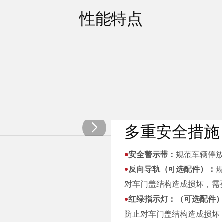
性能特点
多重安全措施
•
安全警示带：
规范车辆停
•
反向导轨（可选配件）：
对车门盖结构造成损坏，需
•
红绿指示灯：（可选配件
防止对车门盖结构造成损坏