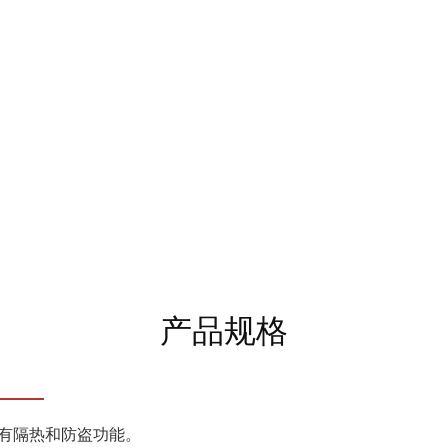
产品规格
有隔热和防盗功能。