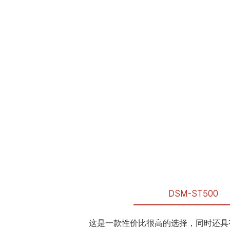
DSM-ST500
这是一款性价比很高的选择，同时还具