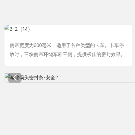
侧帘宽度为600毫米，适用于各种类型的卡车。卡车停
放时，三块侧帘环绕车厢三侧，提供极佳的密封效果。