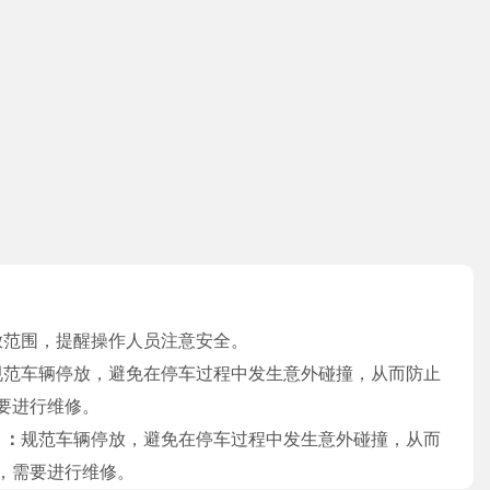
放范围，提醒操作人员注意安全。
规范车辆停放，避免在停车过程中发生意外碰撞，从而防止
要进行维修。
）：
规范车辆停放，避免在停车过程中发生意外碰撞，从而
，需要进行维修。