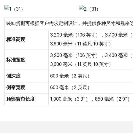
装卸货棚可根据客户需求定制设计，并提供多种尺寸和规格
3,200 毫米（106 英寸），3,400 毫米
标准高度
3,600 毫米（11 英尺 10 英寸）
3,200 毫米（106 英寸），3,400 毫米
标准宽度
3,600 毫米（11 英尺 10 英寸）
侧深度
600 毫米（2 英尺）
侧帘宽度
600 毫米（2 英尺）
顶部窗帘长度
1,000 毫米（3'3"），850 毫米（2'9"）