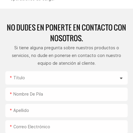
NO DUDES EN PONERTE
EN CONTACTO CON
NOSOTROS.
Si tiene alguna pregunta sobre nuestros productos o
servicios, no dude en ponerse en contacto con nuestro
equipo de atención al cliente.
Título
Nombre De Pila
Apellido
Correo Electrónico