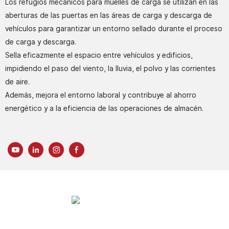
Los refugios mecánicos para muelles de carga se utilizan en las
aberturas de las puertas en las áreas de carga y descarga de
vehículos para garantizar un entorno sellado durante el proceso
de carga y descarga.
Sella eficazmente el espacio entre vehículos y edificios,
impidiendo el paso del viento, la lluvia, el polvo y las corrientes
de aire.
Además, mejora el entorno laboral y contribuye al ahorro
energético y a la eficiencia de las operaciones de almacén.