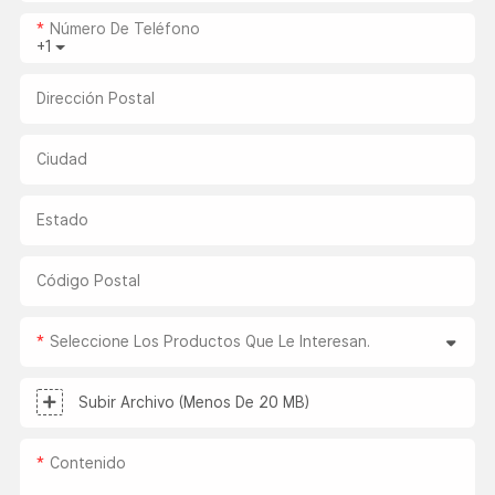
Número De Teléfono
+1
Dirección Postal
Ciudad
Estado
Código Postal
Seleccione Los Productos Que Le Interesan.
Subir Archivo (menos De 20 MB)
Contenido