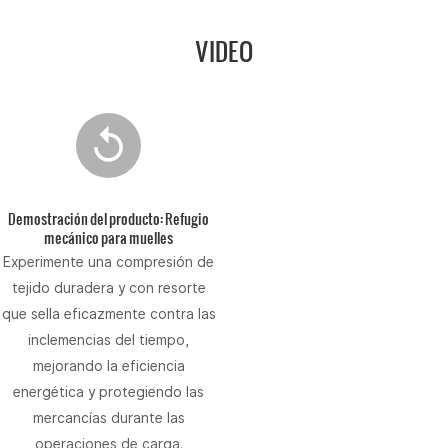
VIDEO
Demostración del producto: Refugio
mecánico para muelles
Experimente una compresión de
tejido duradera y con resorte
que sella eficazmente contra las
inclemencias del tiempo,
mejorando la eficiencia
energética y protegiendo las
mercancías durante las
operaciones de carga.