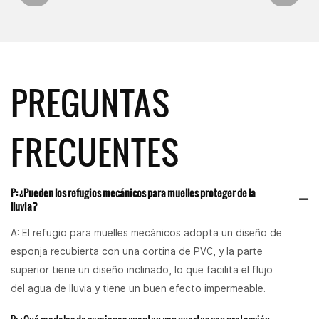
PREGUNTAS
FRECUENTES
P: ¿Pueden los refugios mecánicos para muelles proteger de la
lluvia?
A: El refugio para muelles mecánicos adopta un diseño de
esponja recubierta con una cortina de PVC, y la parte
superior tiene un diseño inclinado, lo que facilita el flujo
del agua de lluvia y tiene un buen efecto impermeable.