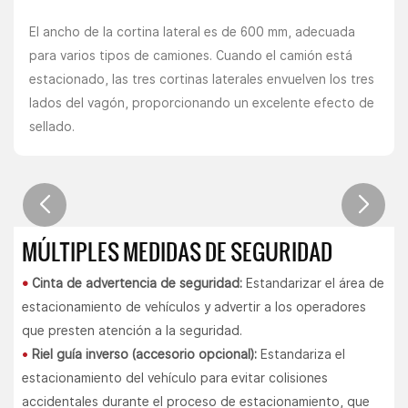
El ancho de la cortina lateral es de 600 mm, adecuada
para varios tipos de camiones. Cuando el camión está
estacionado, las tres cortinas laterales envuelven los tres
lados del vagón, proporcionando un excelente efecto de
sellado.
MÚLTIPLES MEDIDAS DE SEGURIDAD
•
Cinta de advertencia de seguridad:
Estandarizar el área de
estacionamiento de vehículos y advertir a los operadores
que presten atención a la seguridad.
•
Riel guía inverso (accesorio opcional):
Estandariza el
estacionamiento del vehículo para evitar colisiones
accidentales durante el proceso de estacionamiento, que