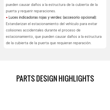
pueden causar daños a la estructura de la cubierta de la
puerta y requerir reparaciones.
•
Luces indicadoras rojas y verdes: (accesorio opcional):
Estandarizan el estacionamiento del vehículo para evitar
colisiones accidentales durante el proceso de
estacionamiento, que pueden causar daños a la estructura
de la cubierta de la puerta que requieran reparación.
PARTS DESIGN HIGHLIGHTS