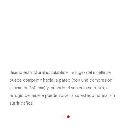
Diseño estructural escalable: el refugio del muelle se
puede comprimir hacia la pared (con una compresión
mínima de 150 mm) y, cuando el vehículo se retira, el
refugio del muelle puede volver a su estado normal sin
sufrir daños.