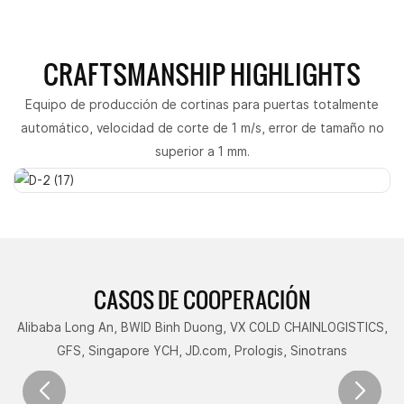
CRAFTSMANSHIP HIGHLIGHTS
Equipo de producción de cortinas para puertas totalmente
automático, velocidad de corte de 1 m/s, error de tamaño no
superior a 1 mm.
CASOS DE COOPERACIÓN
Alibaba Long An, BWID Binh Duong, VX COLD CHAINLOGISTICS,
GFS, Singapore YCH, JD.com, Prologis, Sinotrans