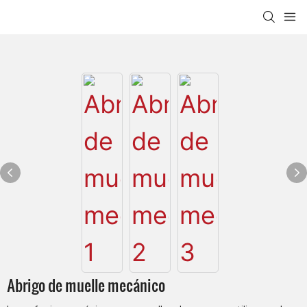
Abrigo de muelle mecánico