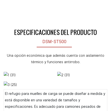
ESPECIFICACIONES DEL PRODUCTO
DSM-ST500
Una opción económica que además cuenta con aislamiento
térmico y funciones antirrobo.
El refugio para muelles de carga se puede diseñar a medida y
está disponible en una variedad de tamaños y
especificaciones. Es adecuado para camiones pesados ​​de