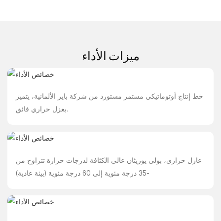
ميزات الأداء
خط إنتاج أوتوماتيكي مستمر مستورد من شركة باير الألمانية، يتميز
بعزل حراري فائق.
عازل حراري، بولي يوريثان عالي الكثافة لدرجات حرارة تتراوح من
-35 درجة مئوية إلى 60 درجة مئوية (بيئة عادية)