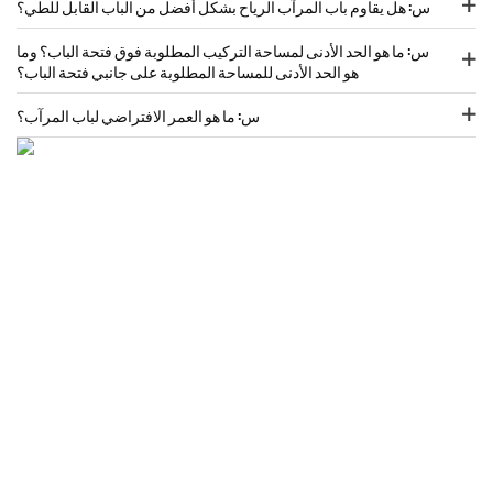
س: هل يقاوم باب المرآب الرياح بشكل أفضل من الباب القابل للطي؟
س: ما هو الحد الأدنى لمساحة التركيب المطلوبة فوق فتحة الباب؟ وما
هو الحد الأدنى للمساحة المطلوبة على جانبي فتحة الباب؟
س: ما هو العمر الافتراضي لباب المرآب؟