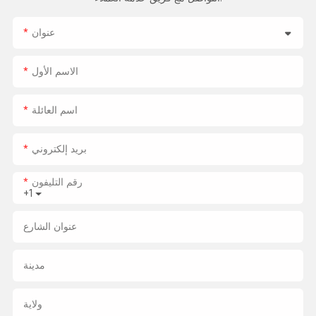
عنوان
الاسم الأول
اسم العائلة
بريد إلكتروني
رقم التليفون
+1
عنوان الشارع
مدينة
ولاية