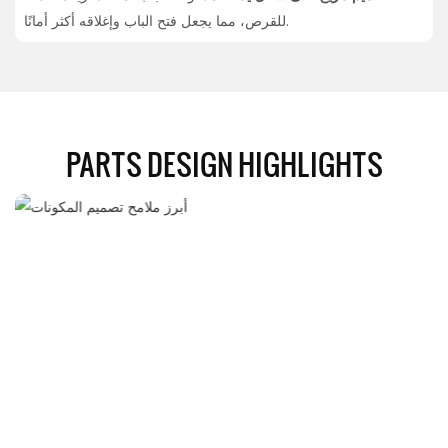
للقرص، مما يجعل فتح الباب وإغلاقه أكثر أمانًا.
PARTS DESIGN HIGHLIGHTS