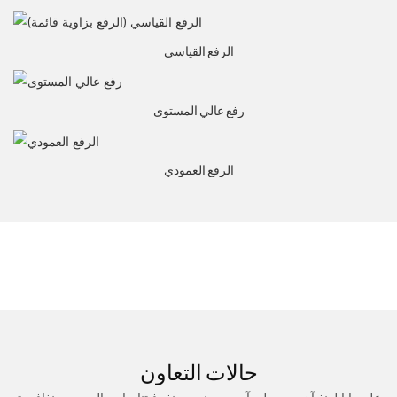
الرفع القياسي
رفع عالي المستوى
الرفع العمودي
حالات التعاون