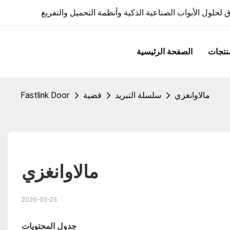
 لحلول الأبواب الصناعية الذكية وأنظمة التحميل والتفريغ
نتجات
الصفحة الرئيسية
مالاوانغزي
سلسلة التبريد
قضية
Fastlink Door
مالاوانغزي
2026-03-23
جدول المحتويات