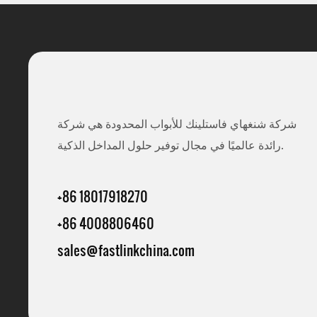
شركة شنغهاي فاستلينك للأبواب المحدودة هي شركة
رائدة عالميًا في مجال توفير حلول المداخل الذكية.
+86 18017918270
+86 4008806460
sales@fastlinkchina.com