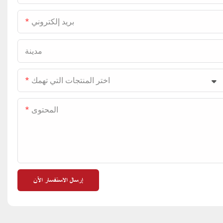
بريد إلكتروني
مدينة
اختر المنتجات التي تهمك
المحتوى
إرسال الاستفسار الآن