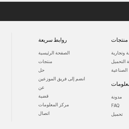
منتجات
روابط سريعة
 وتجارية
الصفحة الرئيسية
 التحميل
منتجات
 الصناعية
حل
انضم إلى فريق الموزعين
معلومات
عن
قضية
مدونة
مركز المعلومات
FAQ
اتصال
تحميل