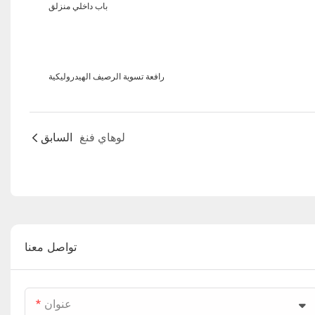
باب داخلي منزلق
رافعة تسوية الرصيف الهيدروليكية
لوهاي فنغ
السابق
تواصل معنا
عنوان