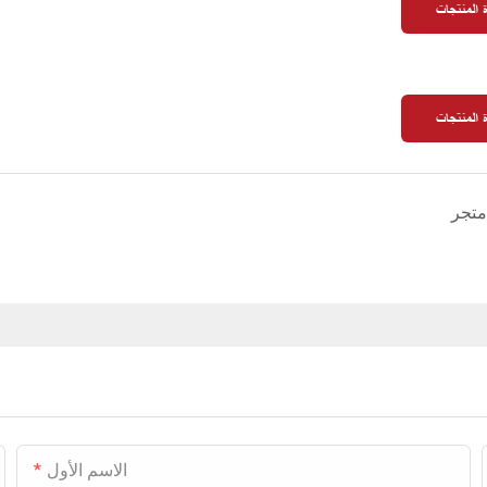
 المنتجات
 المنتجات
متجر
الاسم الأول