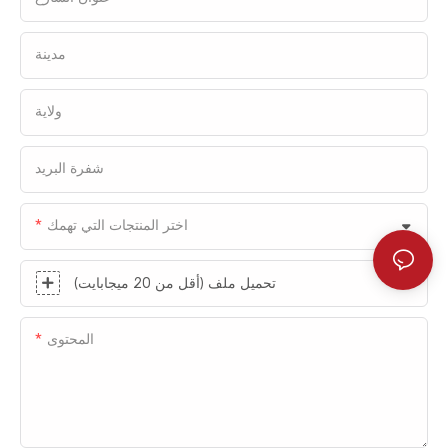
مدينة
ولاية
شفرة البريد
اختر المنتجات التي تهمك
تحميل ملف (أقل من 20 ميجابايت)
المحتوى