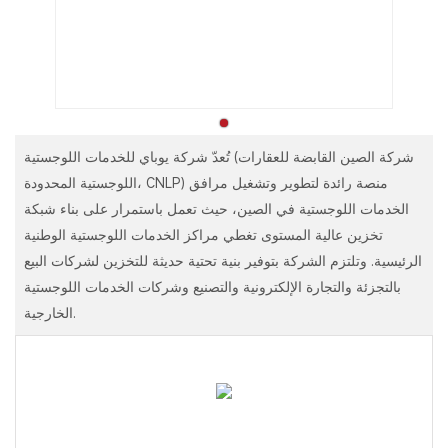
تُعدّ شركة يوباي للخدمات اللوجستية (شركة الصين القابضة للعقارات
اللوجستية المحدودة، CNLP) منصة رائدة لتطوير وتشغيل مرافق
الخدمات اللوجستية في الصين، حيث تعمل باستمرار على بناء شبكة
تخزين عالية المستوى تغطي مراكز الخدمات اللوجستية الوطنية
الرئيسية. وتلتزم الشركة بتوفير بنية تحتية حديثة للتخزين لشركات البيع
بالتجزئة والتجارة الإلكترونية والتصنيع وشركات الخدمات اللوجستية
الخارجية.