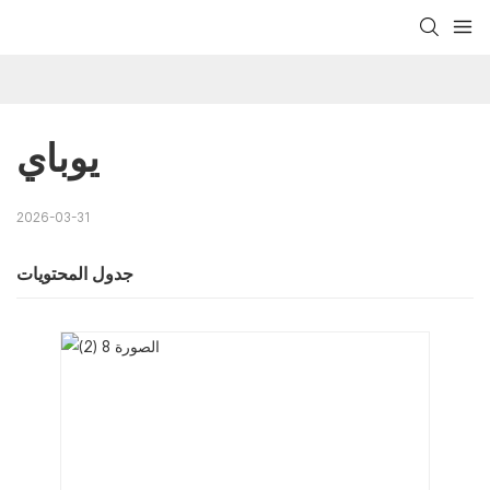
يوباي
2026-03-31
جدول المحتويات