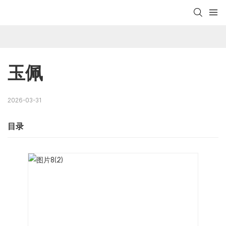
玉佩
2026-03-31
目录