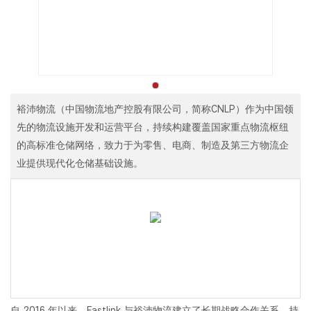
裕沛物流（中国物流地产控股有限公司，简称CNLP）作为中国领
先的物流设施开发和运营平台，持续构建覆盖国家重点物流枢纽
的高标准仓储网络，致力于为零售、电商、制造及第三方物流企
业提供现代化仓储基础设施。
自 2016 年以来，Fastlink 与裕沛物流建立了长期战略合作关系，持