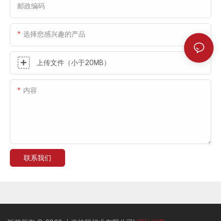
邮政编码
选择您感兴趣的产品
上传文件（小于20MB）
内容
联系我们