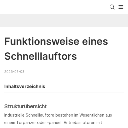
Funktionsweise eines 
Schnelllauftors
2026-03-03
Inhaltsverzeichnis
Strukturübersicht
Industrielle Schnelllauftore bestehen im Wesentlichen aus
einem Torpanzer oder -paneel, Antriebsmotoren mit