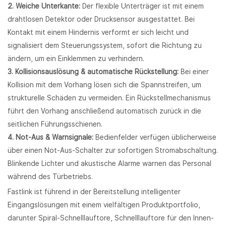
2. Weiche Unterkante:
Der flexible Unterträger ist mit einem
drahtlosen Detektor oder Drucksensor ausgestattet. Bei
Kontakt mit einem Hindernis verformt er sich leicht und
signalisiert dem Steuerungssystem, sofort die Richtung zu
ändern, um ein Einklemmen zu verhindern.
3. Kollisionsauslösung & automatische Rückstellung:
Bei einer
Kollision mit dem Vorhang lösen sich die Spannstreifen, um
strukturelle Schäden zu vermeiden. Ein Rückstellmechanismus
führt den Vorhang anschließend automatisch zurück in die
seitlichen Führungsschienen.
4. Not-Aus & Warnsignale:
Bedienfelder verfügen üblicherweise
über einen Not-Aus-Schalter zur sofortigen Stromabschaltung.
Blinkende Lichter und akustische Alarme warnen das Personal
während des Türbetriebs.
Fastlink ist führend in der Bereitstellung intelligenter
Eingangslösungen mit einem vielfältigen Produktportfolio,
darunter Spiral-Schnelllauftore, Schnelllauftore für den Innen-