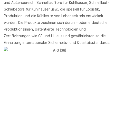
und Außenbereich, Schnelllauftore für Kühlhäuser, Schnelllauf-
Schiebetore für Kühlhäuser usw., die speziell für Logistik,
Produktion und die Kühlkette von Lebensmitteln entwickelt
wurden. Die Produkte zeichnen sich durch moderne deutsche
Produktionslinien, patentierte Technologien und
Zertifizierungen wie CE und UL aus und gewährleisten so die
Einhaltung internationaler Sicherheits- und Qualitätsstandards.