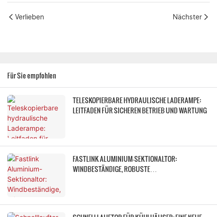
Verlieben
Nächster
Für Sie empfohlen
TELESKOPIERBARE HYDRAULISCHE LADERAMPE:
LEITFADEN FÜR SICHEREN BETRIEB UND WARTUNG
FASTLINK ALUMINIUM-SEKTIONALTOR:
WINDBESTÄNDIGE, ROBUSTE
INDUSTRIETÜRLÖSUNG