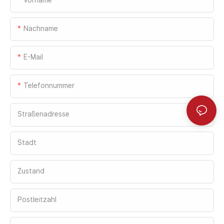
Nachname
E-Mail
Telefonnummer
Straßenadresse
Stadt
Zustand
Postleitzahl