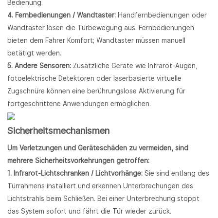
Bedienung.
4. Fernbedienungen / Wandtaster:
Handfernbedienungen oder
Wandtaster lösen die Türbewegung aus. Fernbedienungen
bieten dem Fahrer Komfort; Wandtaster müssen manuell
betätigt werden.
5. Andere Sensoren:
Zusätzliche Geräte wie Infrarot-Augen,
fotoelektrische Detektoren oder laserbasierte virtuelle
Zugschnüre können eine berührungslose Aktivierung für
fortgeschrittene Anwendungen ermöglichen.
Sicherheitsmechanismen
Um Verletzungen und Geräteschäden zu vermeiden, sind
mehrere Sicherheitsvorkehrungen getroffen:
1. Infrarot-Lichtschranken / Lichtvorhänge:
Sie sind entlang des
Türrahmens installiert und erkennen Unterbrechungen des
Lichtstrahls beim Schließen. Bei einer Unterbrechung stoppt
das System sofort und fährt die Tür wieder zurück.