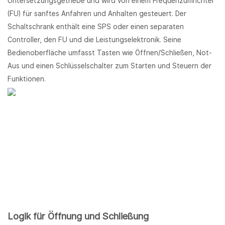
Untersetzungsgetriebe und wird von einem Frequenzumrichter
(FU) für sanftes Anfahren und Anhalten gesteuert. Der
Schaltschrank enthält eine SPS oder einen separaten
Controller, den FU und die Leistungselektronik. Seine
Bedienoberfläche umfasst Tasten wie Öffnen/Schließen, Not-
Aus und einen Schlüsselschalter zum Starten und Steuern der
Funktionen.
Logik für Öffnung und Schließung