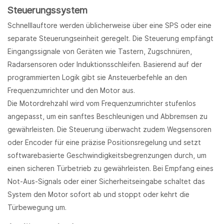
Steuerungssystem
Schnelllauftore werden üblicherweise über eine SPS oder eine
separate Steuerungseinheit geregelt. Die Steuerung empfängt
Eingangssignale von Geräten wie Tastern, Zugschnüren,
Radarsensoren oder Induktionsschleifen. Basierend auf der
programmierten Logik gibt sie Ansteuerbefehle an den
Frequenzumrichter und den Motor aus.
Die Motordrehzahl wird vom Frequenzumrichter stufenlos
angepasst, um ein sanftes Beschleunigen und Abbremsen zu
gewährleisten. Die Steuerung überwacht zudem Wegsensoren
oder Encoder für eine präzise Positionsregelung und setzt
softwarebasierte Geschwindigkeitsbegrenzungen durch, um
einen sicheren Türbetrieb zu gewährleisten. Bei Empfang eines
Not-Aus-Signals oder einer Sicherheitseingabe schaltet das
System den Motor sofort ab und stoppt oder kehrt die
Türbewegung um.