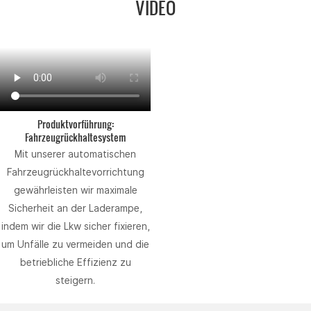
VIDEO
Produktvorführung:
Fahrzeugrückhaltesystem
Mit unserer automatischen
Fahrzeugrückhaltevorrichtung
gewährleisten wir maximale
Sicherheit an der Laderampe,
indem wir die Lkw sicher fixieren,
um Unfälle zu vermeiden und die
betriebliche Effizienz zu
steigern.