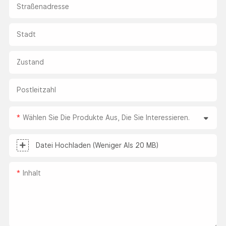
Straßenadresse
Stadt
Zustand
Postleitzahl
Wählen Sie Die Produkte Aus, Die Sie Interessieren.
Datei Hochladen (weniger Als 20 MB)
Inhalt