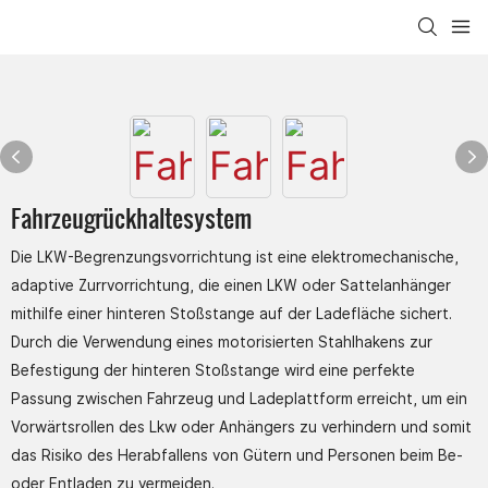
Fahrzeugrückhaltesystem
Die LKW-Begrenzungsvorrichtung ist eine elektromechanische,
adaptive Zurrvorrichtung, die einen LKW oder Sattelanhänger
mithilfe einer hinteren Stoßstange auf der Ladefläche sichert.
Durch die Verwendung eines motorisierten Stahlhakens zur
Befestigung der hinteren Stoßstange wird eine perfekte
Passung zwischen Fahrzeug und Ladeplattform erreicht, um ein
Vorwärtsrollen des Lkw oder Anhängers zu verhindern und somit
das Risiko des Herabfallens von Gütern und Personen beim Be-
oder Entladen zu vermeiden.