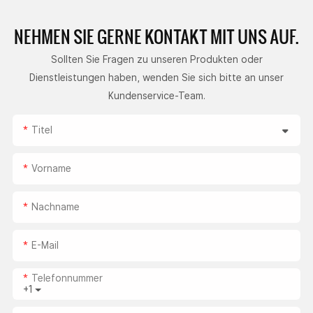
NEHMEN SIE GERNE
KONTAKT MIT UNS AUF.
Sollten Sie Fragen zu unseren Produkten oder
Dienstleistungen haben, wenden Sie sich bitte an unser
Kundenservice-Team.
Titel
Vorname
Nachname
E-Mail
Telefonnummer
+1