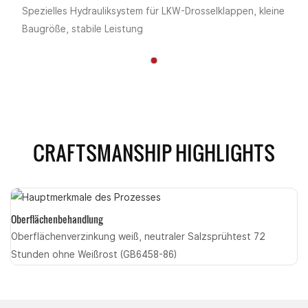
Spezielles Hydrauliksystem für LKW-Drosselklappen, kleine
Baugröße, stabile Leistung
CRAFTSMANSHIP HIGHLIGHTS
Oberflächenbehandlung
Oberflächenverzinkung weiß, neutraler Salzsprühtest 72
Stunden ohne Weißrost (GB6458-86)