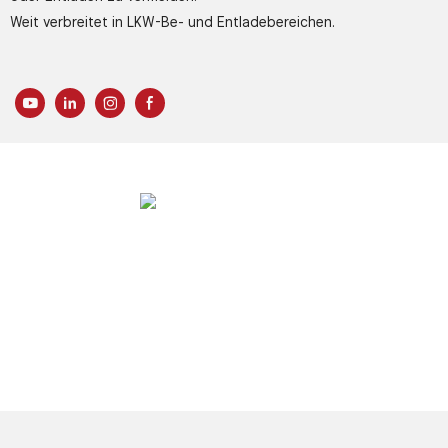
Weit verbreitet in LKW-Be- und Entladebereichen.