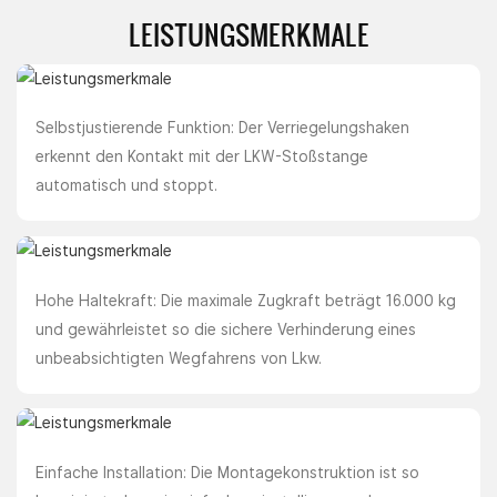
LEISTUNGSMERKMALE
Selbstjustierende Funktion: Der Verriegelungshaken
erkennt den Kontakt mit der LKW-Stoßstange
automatisch und stoppt.
Hohe Haltekraft: Die maximale Zugkraft beträgt 16.000 kg
und gewährleistet so die sichere Verhinderung eines
unbeabsichtigten Wegfahrens von Lkw.
Einfache Installation: Die Montagekonstruktion ist so