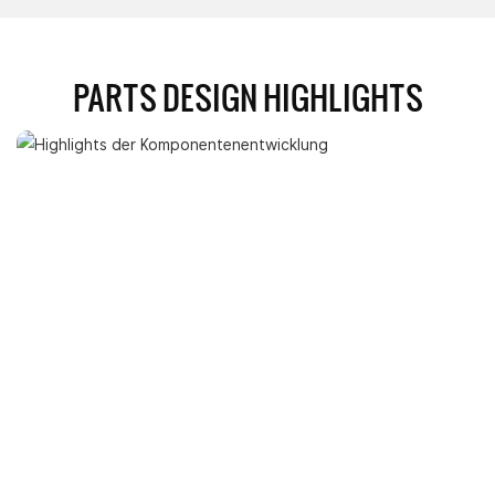
PARTS DESIGN HIGHLIGHTS