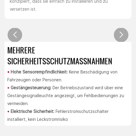
konzipiert, dass sie einfach zu installieren und zu
versetzen ist.
MEHRERE
SICHERHEITSSCHUTZMASSNAHMEN
•
Hohe Sensorempfindlichkeit:
Keine Beschädigung von
Fahrzeugen oder Personen.
•
Gestängesteuerung:
Der Betriebszustand wird über eine
Gestängesignalleuchte angezeigt, um Fehlbedienungen zu
vermeiden.
•
Elektrische Sicherheit:
Fehlerstromschutzschalter
installiert, kein Leckstromrisiko