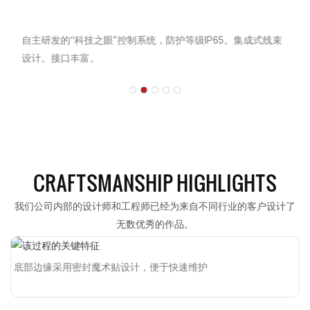
自主研发的“科技之眼”控制系统，防护等级IP65。集成式线束
设计。接口丰富。
CRAFTSMANSHIP HIGHLIGHTS
我们公司内部的设计师和工程师已经为来自不同行业的客户设计了
无数优秀的作品。
底部边缘采用密封魔术贴设计，便于快速维护