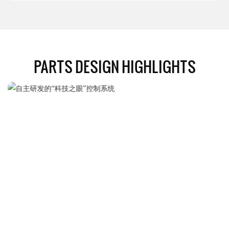
PARTS DESIGN HIGHLIGHTS