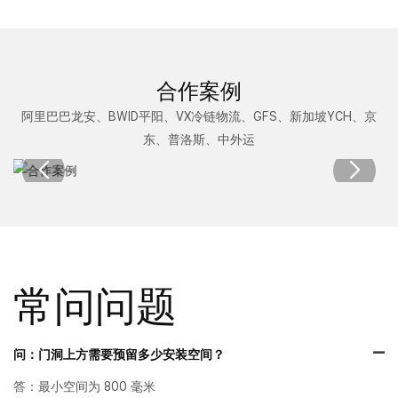
合作案例
阿里巴巴龙安、BWID平阳、VX冷链物流、GFS、新加坡YCH、京
东、普洛斯、中外运
常问问题
问：门洞上方需要预留多少安装空间？
答：最小空间为 800 毫米