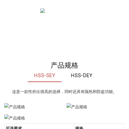
产品规格
HSS-SEY
HSS-DEY
这是一款性价比很高的选择，同时还具有隔热和防盗功能。
可选要求
规格