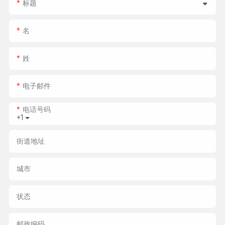
标题
名
姓
电子邮件
电话号码
+1
街道地址
城市
状态
邮政编码