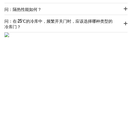
问：隔热性能如何？
问：在-25℃的冷库中，频繁开关门时，应该选择哪种类型的
冷库门？