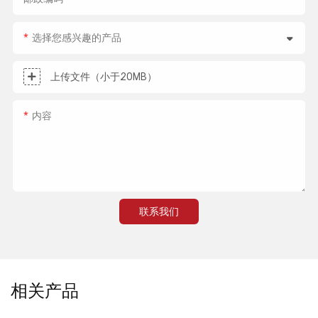
选择您感兴趣的产品
上传文件（小于20MB）
内容
联系我们
相关产品