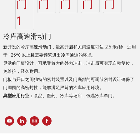
冷库高速滑动门
新开发的冷库高速滑动门，最高开启和关闭速度可达 2.5 米/秒，适用
于 -25℃ 以上且需要频繁进出冷库通道的环境。
灵活的门板设计，可承受较大的外力冲击，冲击后可实现自动复位，
免维护，经久耐用。
门板与开口之间独特的密封装置以及门底部的可调节密封设计确保了
门周围的高密封性，能够满足严苛的冷库应用环境。
典型应用行业：
食品、医药、冷库等场所，低温冷库单门。