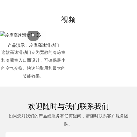
视频
产品演示：冷库高速滑动门
这款高速滑动门专为宽敞的冷冻室
和冷藏室入口而设计，可确保最小
的空气交换、快速的取用和最大的
节能效果。
欢迎随时
与我们联系我们
如果您对我们的产品或服务有任何疑问，请随时联系客户服务团
队。