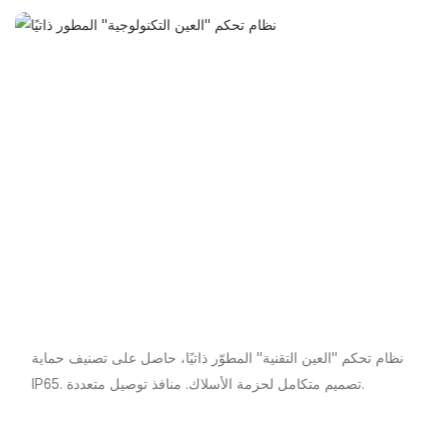
نظام تحكم "العين التقنية" المطوّر ذاتيًا، حاصل على تصنيف حماية
IP65. تصميم متكامل لحزمة الأسلاك. منافذ توصيل متعددة.