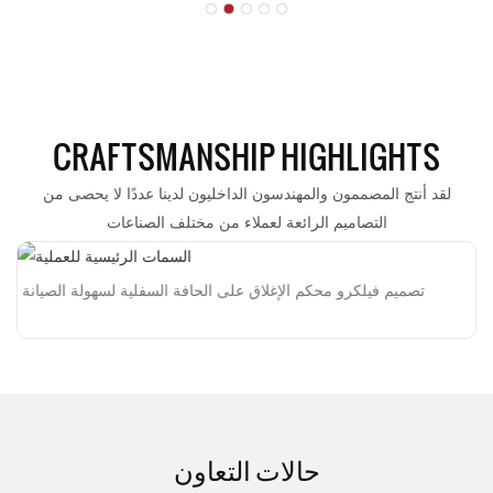
CRAFTSMANSHIP HIGHLIGHTS
لقد أنتج المصممون والمهندسون الداخليون لدينا عددًا لا يحصى من
التصاميم الرائعة لعملاء من مختلف الصناعات
تصميم فيلكرو محكم الإغلاق على الحافة السفلية لسهولة الصيانة
حالات التعاون