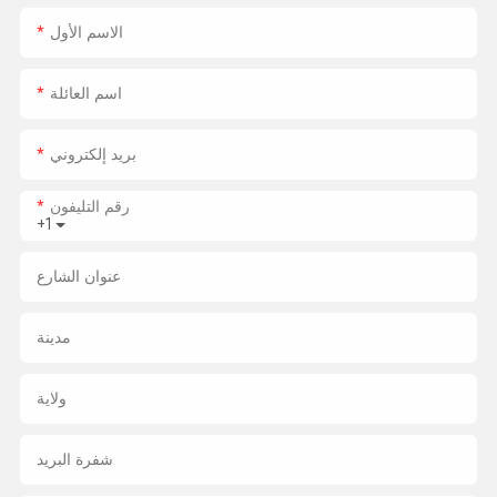
الاسم الأول
اسم العائلة
بريد إلكتروني
رقم التليفون
+1
عنوان الشارع
مدينة
ولاية
شفرة البريد