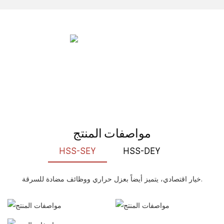
مواصفات المنتج
HSS-SEY
HSS-DEY
خيار اقتصادي، يتميز أيضاً بعزل حراري ووظائف مضادة للسرقة.