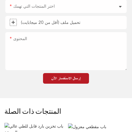
اختر المنتجات التي تهمك
تحميل ملف (أقل من 20 ميجابايت)
المحتوى
إرسال الاستفسار الآن
المنتجات ذات الصلة